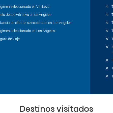
gimen seleccionado en Viti Levu.
elo desde Viti Levu a Los Ángeles.
tancia en el hotel seleccionado en Los Ángeles.
gimen seleccionado en Los Ángeles.
guro de viaje.
Destinos visitados