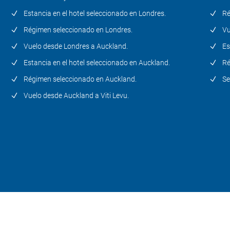
Estancia en el hotel seleccionado en Londres.
Ré
Régimen seleccionado en Londres.
Vu
Vuelo desde Londres a Auckland.
Es
Estancia en el hotel seleccionado en Auckland.
Ré
Régimen seleccionado en Auckland.
Se
Vuelo desde Auckland a Viti Levu.