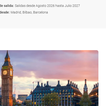
de salida
:
Salidas desde Agosto 2026 hasta Julio 2027
 desde
:
Madrid, Bilbao, Barcelona