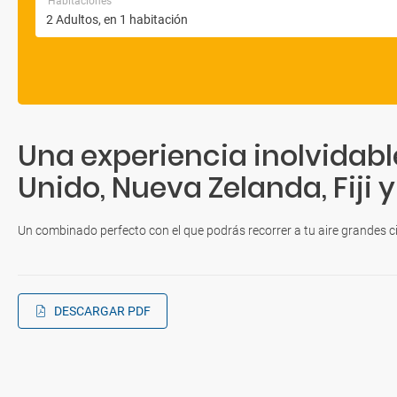
Habitaciones
Una experiencia inolvidabl
Unido, Nueva Zelanda, Fiji y
Un combinado perfecto con el que podrás recorrer a tu aire grandes c
DESCARGAR PDF