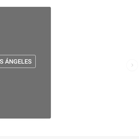
S ÁNGELES