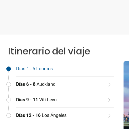
Itinerario del viaje
Días 1 - 5
Londres
Días 6 - 8
Auckland
Días 9 - 11
Viti Levu
Días 12 - 16
Los Ángeles