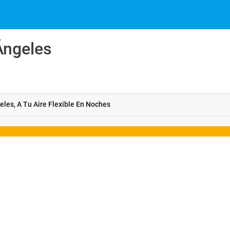
 Ángeles
eles, A Tu Aire Flexible En Noches