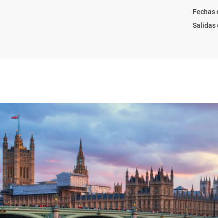
Fechas 
Salidas