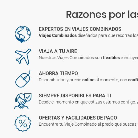
Razones por la
EXPERTOS EN VIAJES COMBINADOS
Viajes Combinados
diseñados para que recorras lo
VIAJA A TU AIRE
Nuestros Viajes Combinados son
flexibles
e incluy
AHORRA TIEMPO
Disponibilidad y precio
online
al momento, con
conf
SIEMPRE DISPONIBLES PARA TI
Desde el momento en que cotizas estamos contigo.
OFERTAS Y FACILIDADES DE PAGO
Encuentra tu Viaje Combinado al precio que buscas