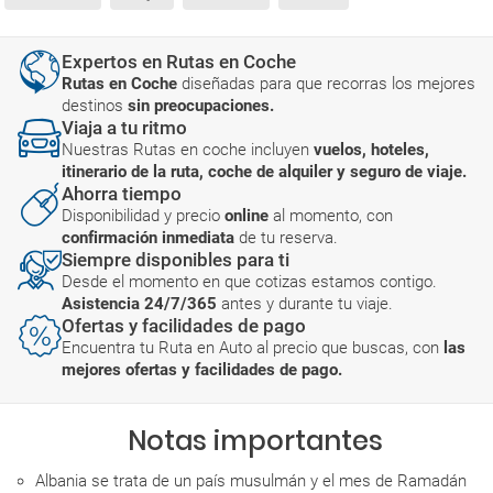
Expertos en Rutas en Coche
Rutas en Coche
diseñadas para que recorras los mejores
destinos
sin preocupaciones.
Viaja a tu ritmo
Nuestras Rutas en coche incluyen
vuelos, hoteles,
itinerario de la ruta, coche de alquiler y seguro de viaje.
Ahorra tiempo
Disponibilidad y precio
online
al momento, con
confirmación inmediata
de tu reserva.
Siempre disponibles para ti
Desde el momento en que cotizas estamos contigo.
Asistencia 24/7/365
antes y durante tu viaje.
Ofertas y facilidades de pago
Encuentra tu Ruta en Auto al precio que buscas, con
las
mejores ofertas y facilidades de pago.
Notas importantes
Albania se trata de un país musulmán y el mes de Ramadán