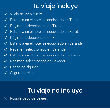
Tu viaje incluye
Vuelo de ida y vuelta.
Estancia en el hotel seleccionado en Tirana.
Régimen seleccionado en Tirana.
Estancia en el hotel seleccionado en Berat.
Régimen seleccionado en Berat.
Estancia en el hotel seleccionado en Sarandë.
Régimen seleccionado en Sarandë.
Estancia en el hotel seleccionado en Shkodër.
Régimen seleccionado en Shkodër.
Coche de alquiler.
Seguro de viaje.
Tu viaje no incluye
Posible pago de peajes.