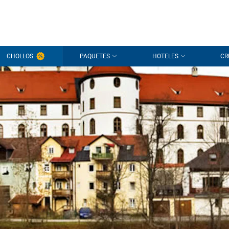
CHOLLOS
PAQUETES
HOTELES
CR