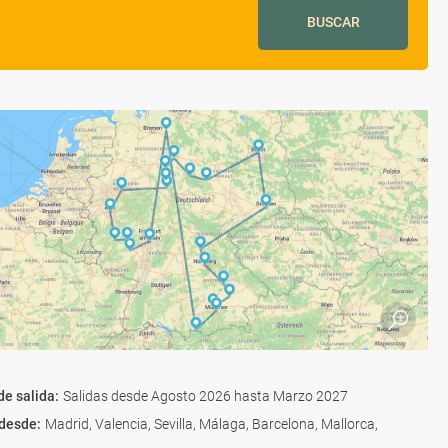
BUSCAR
de salida
:
Salidas desde Agosto 2026 hasta Marzo 2027
 desde
:
Madrid, Valencia, Sevilla, Málaga, Barcelona, Mallorca,