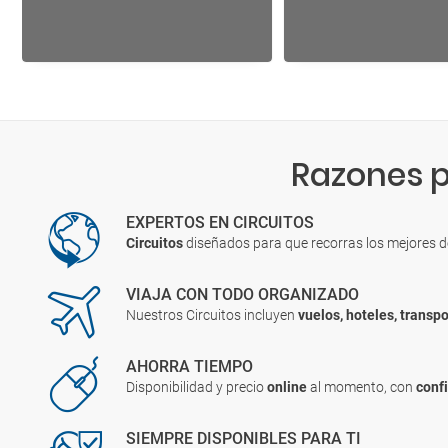
Razones p
EXPERTOS EN CIRCUITOS
Circuitos
diseñados para que recorras los mejores 
VIAJA CON TODO ORGANIZADO
Nuestros Circuitos incluyen
vuelos, hoteles, transpo
AHORRA TIEMPO
Disponibilidad y precio
online
al momento, con
conf
SIEMPRE DISPONIBLES PARA TI