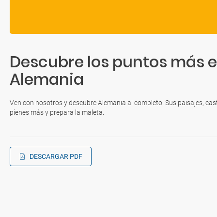
Descubre los puntos más 
Alemania
Ven con nosotros y descubre Alemania al completo. Sus paisajes, cast
pienes más y prepara la maleta.
DESCARGAR PDF