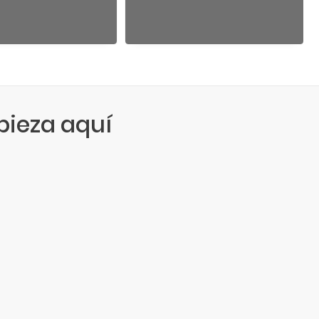
ieza aquí