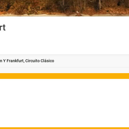
rt
n Y Frankfurt, Circuito Clásico