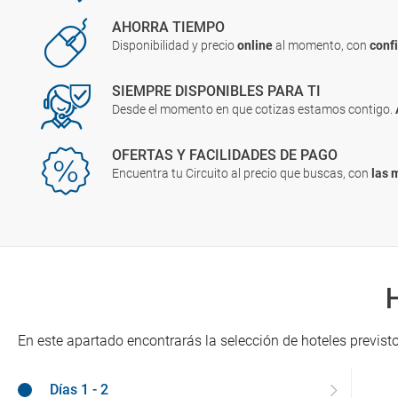
AHORRA TIEMPO
Disponibilidad y precio
online
al momento, con
conf
SIEMPRE DISPONIBLES PARA TI
Desde el momento en que cotizas estamos contigo.
OFERTAS Y FACILIDADES DE PAGO
Encuentra tu Circuito al precio que buscas, con
las 
En este apartado encontrarás la selección de hoteles previsto
Días 1 - 2