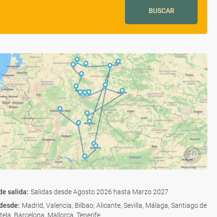
BUSCAR
de salida
:
Salidas desde Agosto 2026 hasta Marzo 2027
 desde
:
Madrid, Valencia, Bilbao, Alicante, Sevilla, Málaga, Santiago de
la, Barcelona, Mallorca, Tenerife