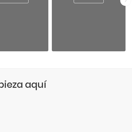
ieza aquí