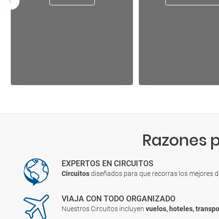
Razones p
EXPERTOS EN CIRCUITOS
Circuitos
diseñados para que recorras los mejores 
VIAJA CON TODO ORGANIZADO
Nuestros Circuitos incluyen
vuelos, hoteles, transpo