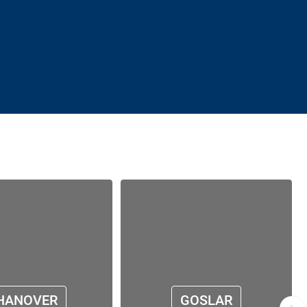
HANOVER
GOSLAR