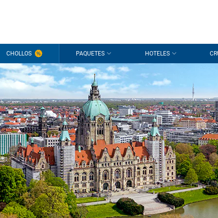
CHOLLOS
PAQUETES
HOTELES
CR