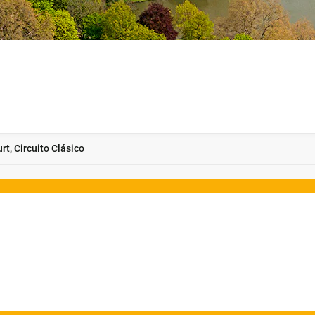
rt, Circuito Clásico