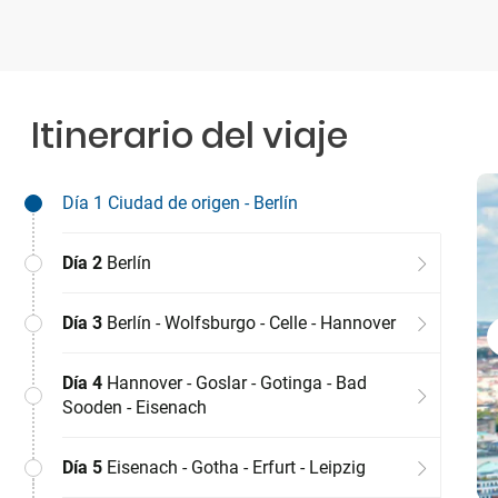
Itinerario del viaje
Día 1
Ciudad de origen - Berlín
Día 2
Berlín
Día 3
Berlín - Wolfsburgo - Celle - Hannover
Día 4
Hannover - Goslar - Gotinga - Bad
Sooden - Eisenach
Día 5
Eisenach - Gotha - Erfurt - Leipzig