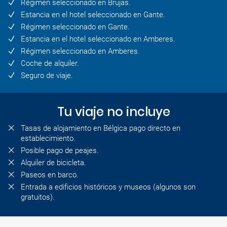
Régimen seleccionado en Brujas.
Estancia en el hotel seleccionado en Gante.
Régimen seleccionado en Gante.
Estancia en el hotel seleccionado en Amberes.
Régimen seleccionado en Amberes.
Coche de alquiler.
Seguro de viaje.
Tu viaje no incluye
Tasas de alojamiento en Bélgica pago directo en
establecimiento.
Posible pago de peajes.
Alquiler de bicicleta.
Paseos en barco.
Entrada a edificios históricos y museos (algunos son
gratuitos).