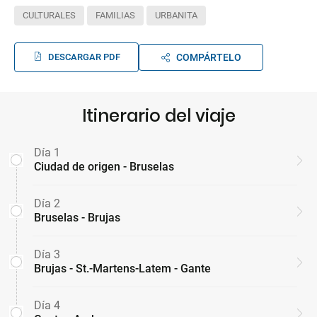
CULTURALES
FAMILIAS
URBANITA
DESCARGAR PDF
COMPÁRTELO
Itinerario del viaje
Día 1
Ciudad de origen - Bruselas
Día 2
Bruselas - Brujas
Día 3
Brujas - St.-Martens-Latem - Gante
Día 4