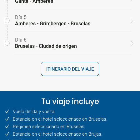
Gante - Amberes
Día 5
Amberes - Grimbergen - Bruselas
Día 6
Bruselas - Ciudad de origen
ITINERARIO DEL VIAJE
Tu viaje incluye
Vuelo de ida y vuelta.
Estancia en el hotel seleccionado en Bruselas.
Régimen seleccionado en Bruselas.
Estancia en el hotel seleccionado en Brujas.