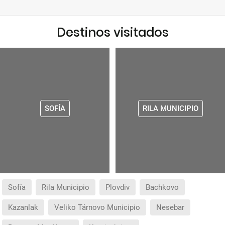
Destinos visitados
SOFÍA
RILA MUNICIPIO
Sofía
Rila Municipio
Plovdiv
Bachkovo
Kazanlak
Veliko Tárnovo Municipio
Nesebar