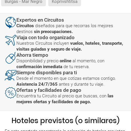
Burgas - Mar Negro
Koprivshtitsa
Expertos en Circuitos
Circuitos
diseñados para que recorras los mejores
destinos
sin preocupaciones.
Viaja con todo organizado
Nuestros Circuitos incluyen
vuelos, hoteles, transporte,
visitas guiadas y seguro de viaje.
Ahorra tiempo
Disponibilidad y precio
online
al momento, con
confirmación inmediata
de tu reserva.
Siempre disponibles para ti
Desde el momento en que cotizas estamos contigo.
Asistencia 24/7/365
antes y durante tu viaje.
Ofertas y facilidades de pago
Encuentra tu Circuito al precio que buscas, con
las
mejores ofertas y facilidades de pago.
Hoteles previstos (o similares)