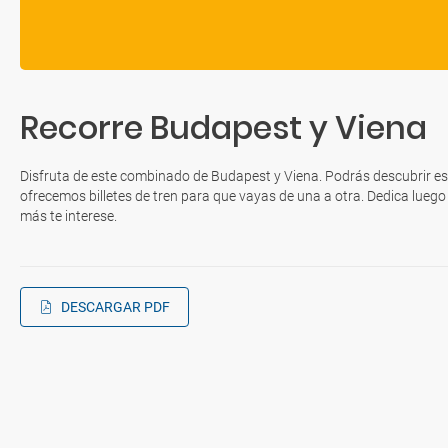
Recorre Budapest y Viena
Disfruta de este combinado de Budapest y Viena. Podrás descubrir es
ofrecemos billetes de tren para que vayas de una a otra. Dedica luego
más te interese.
DESCARGAR PDF