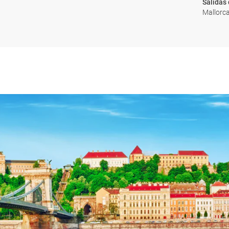
Salidas
Mallorca