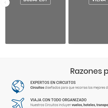
Razones p
EXPERTOS EN CIRCUITOS
Circuitos
diseñados para que recorras los mejores 
VIAJA CON TODO ORGANIZADO
Nuestros Circuitos incluyen
vuelos, hoteles, transpo