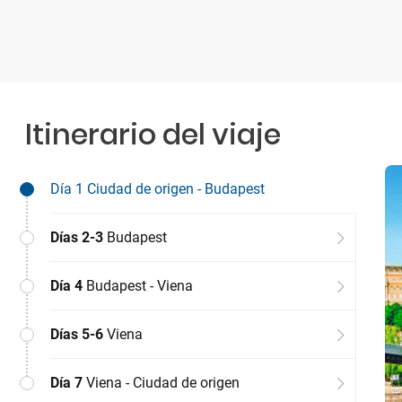
Itinerario del viaje
Día 1
Ciudad de origen - Budapest
Días 2-3
Budapest
Día 4
Budapest - Viena
Días 5-6
Viena
Día 7
Viena - Ciudad de origen