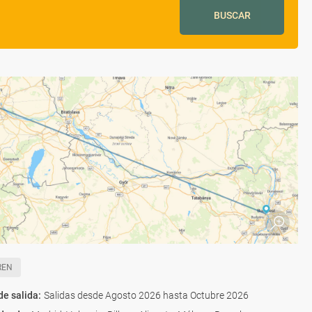
BUSCAR
REN
de salida
:
Salidas desde Agosto 2026 hasta Octubre 2026