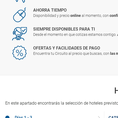
AHORRA TIEMPO
Disponibilidad y precio
online
al momento, con
conf
SIEMPRE DISPONIBLES PARA TI
Desde el momento en que cotizas estamos contigo.
OFERTAS Y FACILIDADES DE PAGO
Encuentra tu Circuito al precio que buscas, con
las 
En este apartado encontrarás la selección de hoteles previsto
Días 1 - 3
CAT