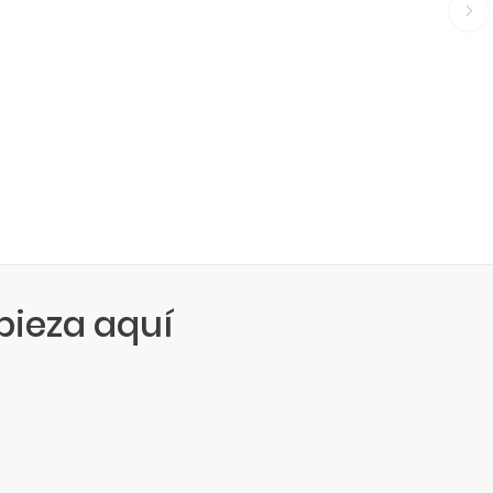
ieza aquí