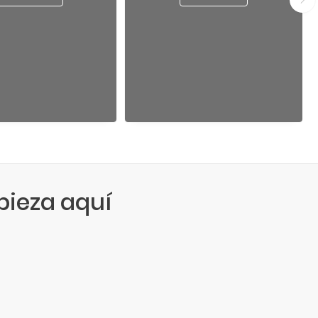
ieza aquí