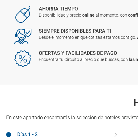
AHORRA TIEMPO
Disponibilidad y precio
online
al momento, con
conf
SIEMPRE DISPONIBLES PARA TI
Desde el momento en que cotizas estamos contigo.
OFERTAS Y FACILIDADES DE PAGO
Encuentra tu Circuito al precio que buscas, con
las 
En este apartado encontrarás la selección de hoteles previsto
Días 1 - 2