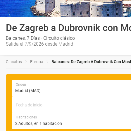
De Zagreb a Dubrovnik con M
Balcanes, 7 Días · Circuito clásico
Salida el 7/9/2026 desde Madrid
Circuitos
Europa
Balcanes: De Zagreb A Dubrovnik Con Mosta
Origen
Fecha de inicio
Habitaciones