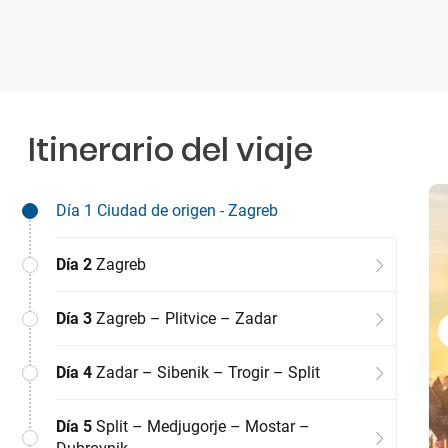
Itinerario del viaje
Día 1
Ciudad de origen - Zagreb
Día 2
Zagreb
Día 3
Zagreb – Plitvice – Zadar
Día 4
Zadar – Sibenik – Trogir – Split
Día 5
Split – Medjugorje – Mostar –