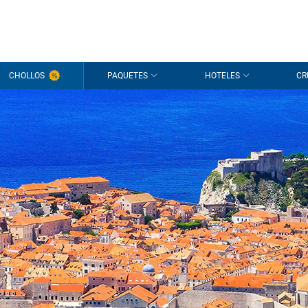
CHOLLOS
PAQUETES
HOTELES
CR