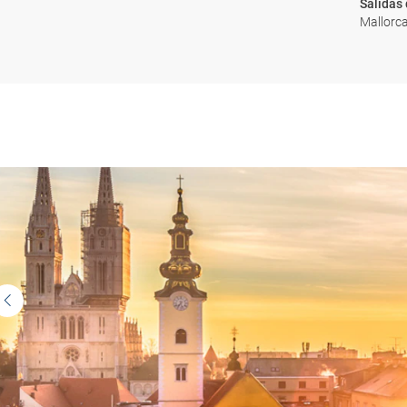
Salidas
Mallorca