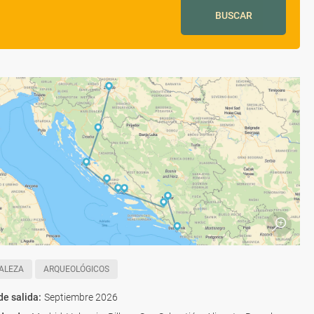
BUSCAR
ALEZA
ARQUEOLÓGICOS
de salida
:
Septiembre 2026