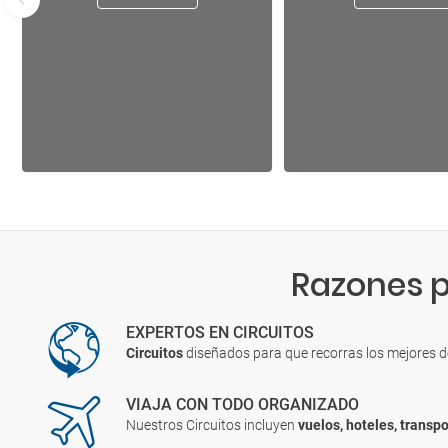
Razones p
EXPERTOS EN CIRCUITOS
Circuitos
diseñados para que recorras los mejores 
VIAJA CON TODO ORGANIZADO
Nuestros Circuitos incluyen
vuelos, hoteles, transpo