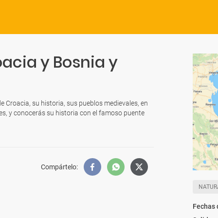
acia y Bosnia y
e Croacia, su historia, sus pueblos medievales, en
s, y conocerás su historia con el famoso puente
Compártelo
:
NATUR
Fechas 