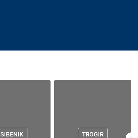
SIBENIK
TROGIR