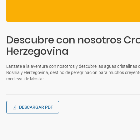
Descubre con nosotros Cro
Herzegovina
Lánzate a la aventura con nosotros y descubre las aguas cristalinas d
Bosnia y Herzegovina, destino de peregrinación para muchos creyente
medieval de Mostar.
DESCARGAR PDF