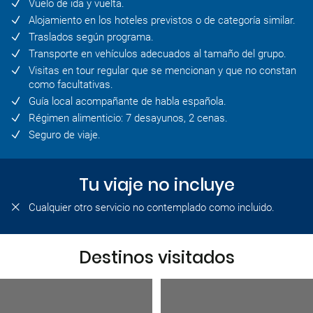
Vuelo de ida y vuelta.
Alojamiento en los hoteles previstos o de categoría similar.
Traslados según programa.
Transporte en vehículos adecuados al tamaño del grupo.
Visitas en tour regular que se mencionan y que no constan
como facultativas.
Guía local acompañante de habla española.
Régimen alimenticio: 7 desayunos, 2 cenas.
Seguro de viaje.
Tu viaje no incluye
Cualquier otro servicio no contemplado como incluido.
Destinos visitados