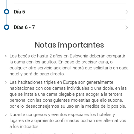
Día 5
Días 6 - 7
Notas importantes
Los bebés de hasta 2 años en Eslovenia deberán compartir
la cama con los adultos. En caso de precisar cuna, o
cualquier otro servicio adicional, habrá que solicitarlo en cada
hotel y será de pago directo.
Las habitaciones triples en Europa son generalmente
habitaciones con dos camas individuales o una doble, en las
que se instala una cama plegable para acoger a la tercera
persona, con las consiguientes molestias que ello supone,
por ello, desaconsejamos su uso en la medida de lo posible.
Durante congresos y eventos especiales los hoteles y
lugares de alojamiento confirmados podrían ser alternativos
a los indicados.