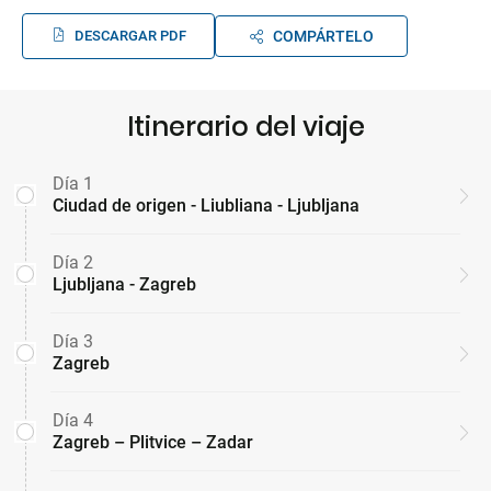
DESCARGAR PDF
COMPÁRTELO
Itinerario del viaje
Día 1
Ciudad de origen - Liubliana - Ljubljana
Día 2
Ljubljana - Zagreb
Día 3
Zagreb
Día 4
Zagreb – Plitvice – Zadar