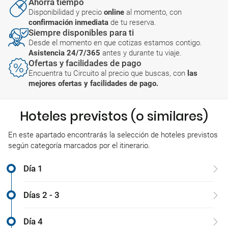
Ahorra tiempo
Disponibilidad y precio
online
al momento, con
confirmación inmediata
de tu reserva.
Siempre disponibles para ti
Desde el momento en que cotizas estamos contigo.
Asistencia 24/7/365
antes y durante tu viaje.
Ofertas y facilidades de pago
Encuentra tu Circuito al precio que buscas, con
las
mejores ofertas y facilidades de pago.
Hoteles previstos (o similares)
En este apartado encontrarás la selección de hoteles previstos
según categoría marcados por el itinerario.
Día 1
Días 2 - 3
Día 4