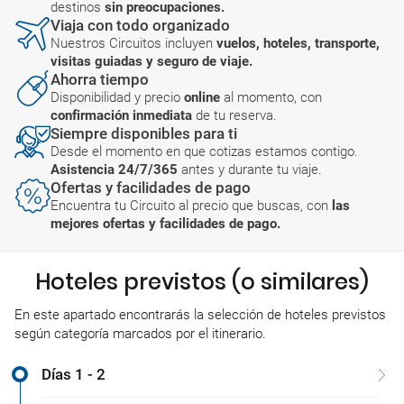
destinos
sin preocupaciones.
Viaja con todo organizado
Nuestros Circuitos incluyen
vuelos, hoteles, transporte,
visitas guiadas y seguro de viaje.
Ahorra tiempo
Disponibilidad y precio
online
al momento, con
confirmación inmediata
de tu reserva.
Siempre disponibles para ti
Desde el momento en que cotizas estamos contigo.
Asistencia 24/7/365
antes y durante tu viaje.
Ofertas y facilidades de pago
Encuentra tu Circuito al precio que buscas, con
las
mejores ofertas y facilidades de pago.
Hoteles previstos (o similares)
En este apartado encontrarás la selección de hoteles previstos
según categoría marcados por el itinerario.
Días 1 - 2