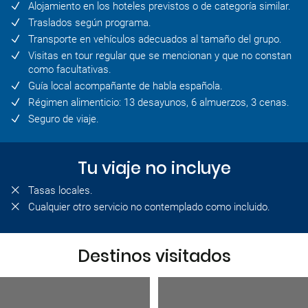
Alojamiento en los hoteles previstos o de categoría similar.
Traslados según programa.
Transporte en vehículos adecuados al tamaño del grupo.
Visitas en tour regular que se mencionan y que no constan
como facultativas.
Guía local acompañante de habla española.
Régimen alimenticio: 13 desayunos, 6 almuerzos, 3 cenas.
Seguro de viaje.
Tu viaje no incluye
Tasas locales.
Cualquier otro servicio no contemplado como incluido.
Destinos visitados