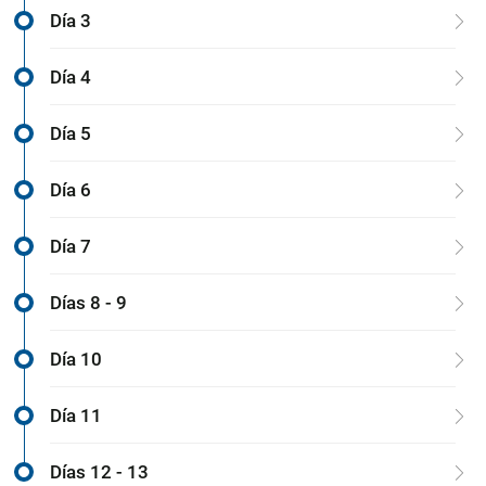
Día 3
Día 4
Día 5
Día 6
Día 7
Días 8 - 9
Día 10
Día 11
Días 12 - 13