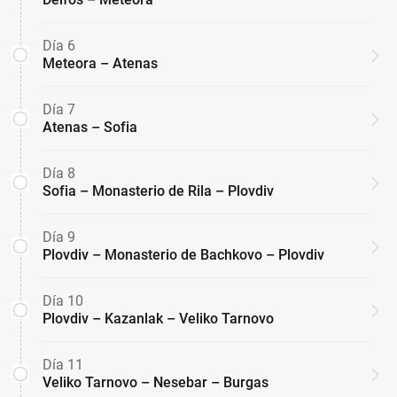
Día 6
Meteora – Atenas
Día 7
Atenas – Sofia
Día 8
Sofia – Monasterio de Rila – Plovdiv
Día 9
Plovdiv – Monasterio de Bachkovo – Plovdiv
Día 10
Plovdiv – Kazanlak – Veliko Tarnovo
Día 11
Veliko Tarnovo – Nesebar – Burgas