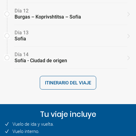
Día 12
Burgas – Koprivshtitsa – Sofia
Día 13
Sofia
Día 14
Sofía - Ciudad de origen
ITINERARIO DEL VIAJE
Tu viaje incluye
Vuelo de ida y vuelta.
Vuelo interno.