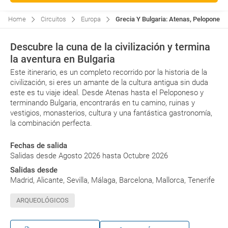
Home
Circuitos
Europa
Grecia Y Bulgaria: Atenas, Peloponeso 
Descubre la cuna de la civilización y termina
la aventura en Bulgaria
Este itinerario, es un completo recorrido por la historia de la
civilización, si eres un amante de la cultura antigua sin duda
este es tu viaje ideal. Desde Atenas hasta el Peloponeso y
terminando Bulgaria, encontrarás en tu camino, ruinas y
vestigios, monasterios, cultura y una fantástica gastronomía,
la combinación perfecta.
Fechas de salida
Salidas desde Agosto 2026 hasta Octubre 2026
Salidas desde
Madrid, Alicante, Sevilla, Málaga, Barcelona, Mallorca, Tenerife
ARQUEOLÓGICOS