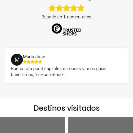
Basado en
1
comentarios
Mari­a Jose
M
Buena ruta por 3 capitales europeas y unos guías
buenísimos, lo recomiendo!!
Destinos visitados