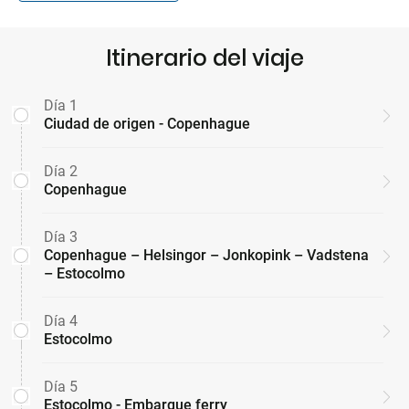
Itinerario del viaje
Día 1
Ciudad de origen - Copenhague
Día 2
Copenhague
Día 3
Copenhague – Helsingor – Jonkopink – Vadstena
– Estocolmo
Día 4
Estocolmo
Día 5
Estocolmo - Embarque ferry