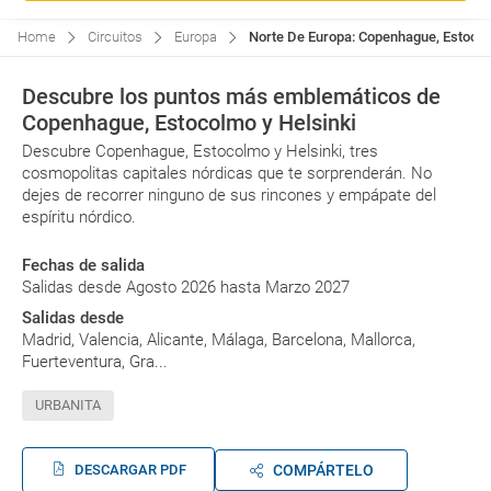
Home
Circuitos
Europa
Norte De Europa: Copenhague, Estocolm
Descubre los puntos más emblemáticos de
Copenhague, Estocolmo y Helsinki
Descubre Copenhague, Estocolmo y Helsinki, tres
cosmopolitas capitales nórdicas que te sorprenderán. No
dejes de recorrer ninguno de sus rincones y empápate del
espíritu nórdico.
Fechas de salida
Salidas desde Agosto 2026 hasta Marzo 2027
Salidas desde
Madrid, Valencia, Alicante, Málaga, Barcelona, Mallorca,
Fuerteventura, Gra...
URBANITA
DESCARGAR PDF
COMPÁRTELO