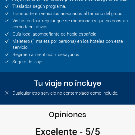
Traslados según programa.
Transporte en vehículos adecuados al tamaño del grupo.
Visitas en tour regular que se mencionan y que no constan
como facultativas.
Guía local acompañante de habla española.
Maletero (1 maleta por persona) en los hoteles con este
servicio.
Régimen alimenticio: 7 desayunos.
Seguro de viaje.
Tu viaje no incluye
Cualquier otro servicio no contemplado como incluido.
Opiniones
Excelente
-
5/5