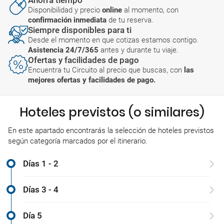
Ahorra tiempo
Disponibilidad y precio
online
al momento, con
confirmación inmediata
de tu reserva.
Siempre disponibles para ti
Desde el momento en que cotizas estamos contigo.
Asistencia 24/7/365
antes y durante tu viaje.
Ofertas y facilidades de pago
Encuentra tu Circuito al precio que buscas, con
las
mejores ofertas y facilidades de pago.
Hoteles previstos (o similares)
En este apartado encontrarás la selección de hoteles previstos
según categoría marcados por el itinerario.
Días 1 - 2
Días 3 - 4
Día 5