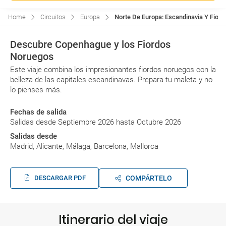
Home
Circuitos
Europa
Norte De Europa: Escandinavia Y Fiordo
Descubre Copenhague y los Fiordos
Noruegos
Este viaje combina los impresionantes fiordos noruegos con la
belleza de las capitales escandinavas. Prepara tu maleta y no
lo pienses más.
Fechas de salida
Salidas desde Septiembre 2026 hasta Octubre 2026
Salidas desde
Madrid, Alicante, Málaga, Barcelona, Mallorca
DESCARGAR PDF
COMPÁRTELO
Itinerario del viaje