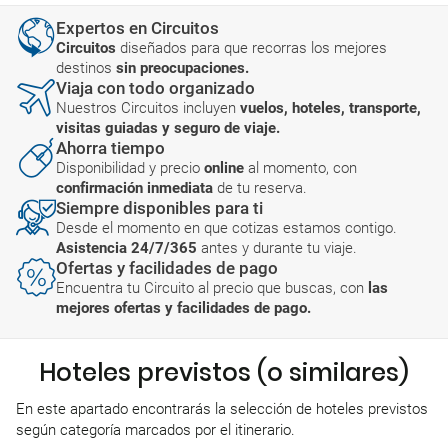
Expertos en Circuitos
Circuitos
diseñados para que recorras los mejores
destinos
sin preocupaciones.
Viaja con todo organizado
Nuestros Circuitos incluyen
vuelos, hoteles, transporte,
visitas guiadas y seguro de viaje.
Ahorra tiempo
Disponibilidad y precio
online
al momento, con
confirmación inmediata
de tu reserva.
Siempre disponibles para ti
Desde el momento en que cotizas estamos contigo.
Asistencia 24/7/365
antes y durante tu viaje.
Ofertas y facilidades de pago
Encuentra tu Circuito al precio que buscas, con
las
mejores ofertas y facilidades de pago.
Hoteles previstos (o similares)
En este apartado encontrarás la selección de hoteles previstos
según categoría marcados por el itinerario.