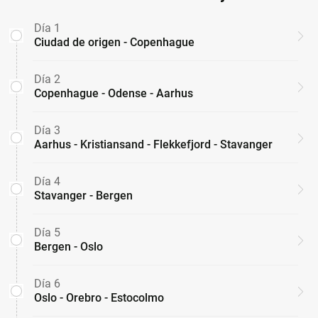
Día 1
Ciudad de origen - Copenhague
Día 2
Copenhague - Odense - Aarhus
Día 3
Aarhus - Kristiansand - Flekkefjord - Stavanger
Día 4
Stavanger - Bergen
Día 5
Bergen - Oslo
Día 6
Oslo - Orebro - Estocolmo