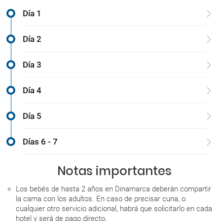
Día 1
Día 2
Día 3
Día 4
Día 5
Días 6 - 7
Notas importantes
Los bebés de hasta 2 años en Dinamarca deberán compartir
la cama con los adultos. En caso de precisar cuna, o
cualquier otro servicio adicional, habrá que solicitarlo en cada
hotel y será de pago directo.