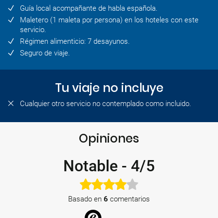
Guía local acompañante de habla española.
Maletero (1 maleta por persona) en los hoteles con este
servicio.
Régimen alimenticio: 7 desayunos.
Seguro de viaje.
Tu viaje no incluye
Cualquier otro servicio no contemplado como incluido.
Opiniones
Notable
-
4/5
Basado en
6
comentarios