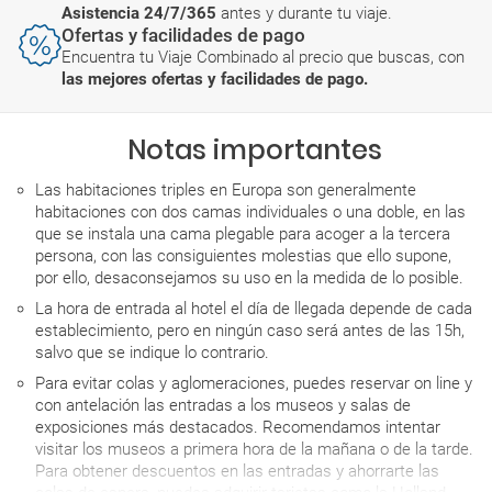
Asistencia 24/7/365
antes y durante tu viaje.
Ofertas y facilidades de pago
Encuentra tu Viaje Combinado al precio que buscas, con
las mejores ofertas y facilidades de pago.
Notas importantes
Las habitaciones triples en Europa son generalmente
habitaciones con dos camas individuales o una doble, en las
que se instala una cama plegable para acoger a la tercera
persona, con las consiguientes molestias que ello supone,
por ello, desaconsejamos su uso en la medida de lo posible.
La hora de entrada al hotel el día de llegada depende de cada
establecimiento, pero en ningún caso será antes de las 15h,
salvo que se indique lo contrario.
Para evitar colas y aglomeraciones, puedes reservar on line y
con antelación las entradas a los museos y salas de
exposiciones más destacados. Recomendamos intentar
visitar los museos a primera hora de la mañana o de la tarde.
Para obtener descuentos en las entradas y ahorrarte las