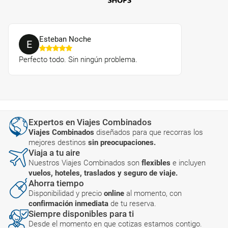
Esteban Noche
E
Perfecto todo. Sin ningún problema.
Expertos en Viajes Combinados
Viajes Combinados
diseñados para que recorras los
mejores destinos
sin preocupaciones.
Viaja a tu aire
Nuestros Viajes Combinados son
flexibles
e incluyen
vuelos, hoteles, traslados y seguro de viaje.
Ahorra tiempo
Disponibilidad y precio
online
al momento, con
confirmación inmediata
de tu reserva.
Siempre disponibles para ti
Desde el momento en que cotizas estamos contigo.