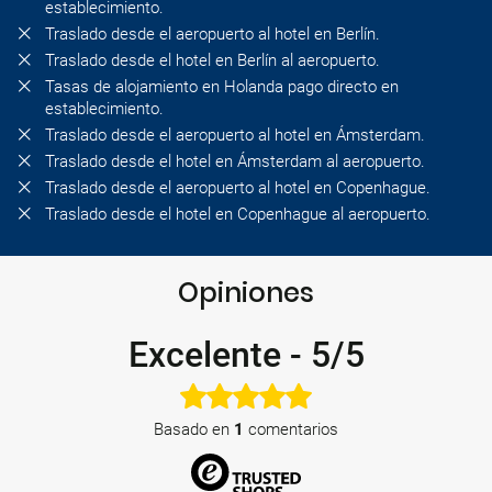
establecimiento.
Traslado desde el aeropuerto al hotel en Berlín.
Traslado desde el hotel en Berlín al aeropuerto.
Tasas de alojamiento en Holanda pago directo en
establecimiento.
Traslado desde el aeropuerto al hotel en Ámsterdam.
Traslado desde el hotel en Ámsterdam al aeropuerto.
Traslado desde el aeropuerto al hotel en Copenhague.
Traslado desde el hotel en Copenhague al aeropuerto.
Opiniones
Excelente
-
5/5
Basado en
1
comentarios