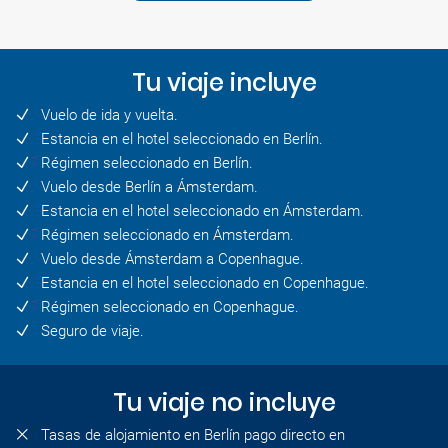
Tu viaje incluye
Vuelo de ida y vuelta.
Estancia en el hotel seleccionado en Berlín.
Régimen seleccionado en Berlín.
Vuelo desde Berlín a Ámsterdam.
Estancia en el hotel seleccionado en Ámsterdam.
Régimen seleccionado en Ámsterdam.
Vuelo desde Ámsterdam a Copenhague.
Estancia en el hotel seleccionado en Copenhague.
Régimen seleccionado en Copenhague.
Seguro de viaje.
Tu viaje no incluye
Tasas de alojamiento en Berlín pago directo en