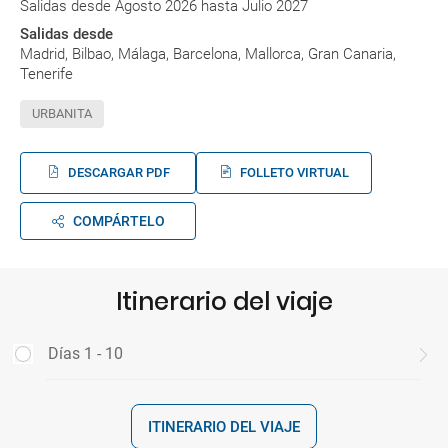
Salidas desde Agosto 2026 hasta Julio 2027
Salidas desde
Madrid, Bilbao, Málaga, Barcelona, Mallorca, Gran Canaria,
Tenerife
URBANITA
DESCARGAR PDF
FOLLETO VIRTUAL
COMPÁRTELO
Itinerario del viaje
Días 1 - 10
ITINERARIO DEL VIAJE