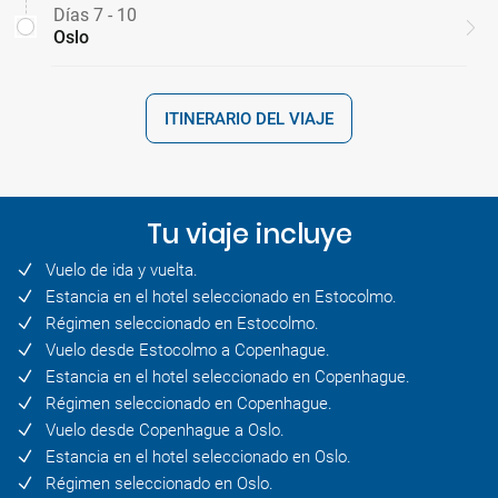
Días 7 - 10
Oslo
ITINERARIO DEL VIAJE
Tu viaje incluye
Vuelo de ida y vuelta.
Estancia en el hotel seleccionado en Estocolmo.
Régimen seleccionado en Estocolmo.
Vuelo desde Estocolmo a Copenhague.
Estancia en el hotel seleccionado en Copenhague.
Régimen seleccionado en Copenhague.
Vuelo desde Copenhague a Oslo.
Estancia en el hotel seleccionado en Oslo.
Régimen seleccionado en Oslo.