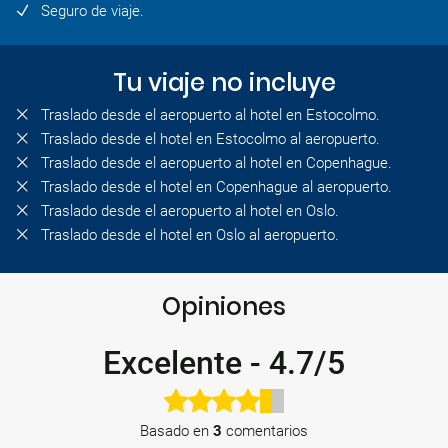
Seguro de viaje.
Tu viaje no incluye
Traslado desde el aeropuerto al hotel en Estocolmo.
Traslado desde el hotel en Estocolmo al aeropuerto.
Traslado desde el aeropuerto al hotel en Copenhague.
Traslado desde el hotel en Copenhague al aeropuerto.
Traslado desde el aeropuerto al hotel en Oslo.
Traslado desde el hotel en Oslo al aeropuerto.
Opiniones
Excelente
-
4.7/5
Basado en
3
comentarios