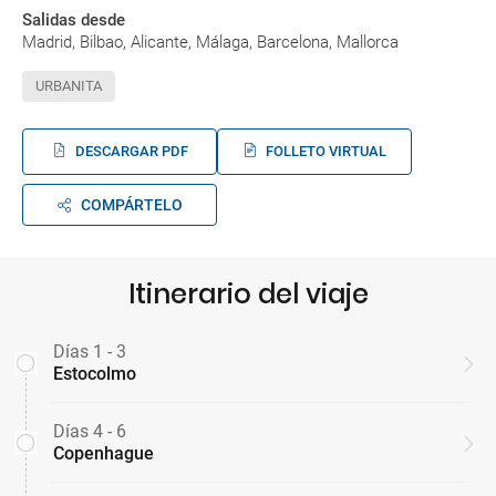
Salidas desde
Madrid, Bilbao, Alicante, Málaga, Barcelona, Mallorca
URBANITA
DESCARGAR PDF
FOLLETO VIRTUAL
COMPÁRTELO
Itinerario del viaje
Días 1 - 3
Estocolmo
Días 4 - 6
Copenhague