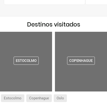
Destinos visitados
ESTOCOLMO
COPENHAGUE
Estocolmo
Copenhague
Oslo