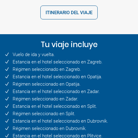
ITINERARIO DEL VIAJE
Tu viaje incluye
Vuelo de ida y vuelta.
Estancia en el hotel seleccionado en Zagreb.
Régimen seleccionado en Zagreb.
Estancia en el hotel seleccionado en Opatija.
Régimen seleccionado en Opatija.
Estancia en el hotel seleccionado en Zadar.
Régimen seleccionado en Zadar.
Estancia en el hotel seleccionado en Split.
Régimen seleccionado en Split.
Estancia en el hotel seleccionado en Dubrovnik.
Régimen seleccionado en Dubrovnik.
Estancia en el hotel seleccionado en Plitvice.