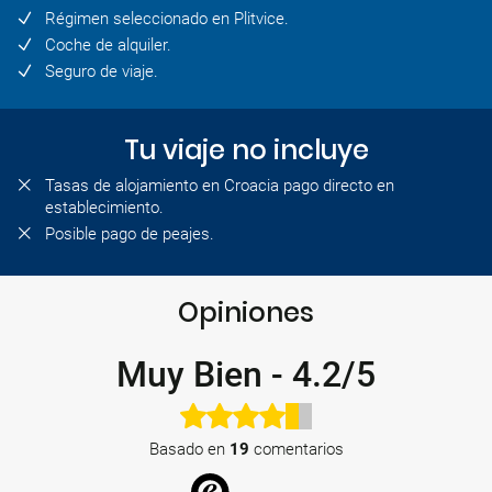
Régimen seleccionado en Plitvice.
Coche de alquiler.
Seguro de viaje.
Tu viaje no incluye
Tasas de alojamiento en Croacia pago directo en
establecimiento.
Posible pago de peajes.
Opiniones
Muy Bien
-
4.2/5
Basado en
19
comentarios