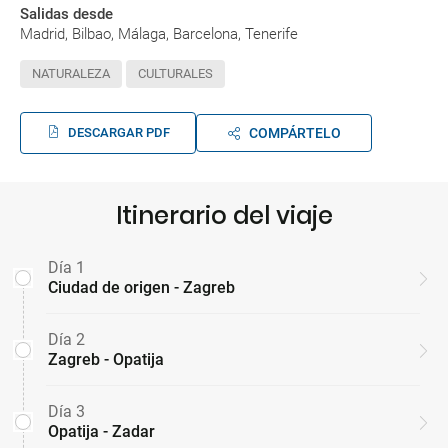
Salidas desde
Madrid, Bilbao, Málaga, Barcelona, Tenerife
NATURALEZA
CULTURALES
DESCARGAR PDF
COMPÁRTELO
Itinerario del viaje
Día 1
Ciudad de origen - Zagreb
Día 2
Zagreb - Opatija
Día 3
Opatija - Zadar