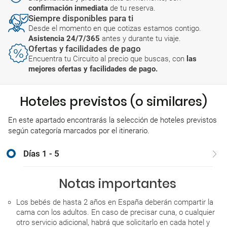
confirmación inmediata
de tu reserva.
Siempre disponibles para ti
Desde el momento en que cotizas estamos contigo.
Asistencia 24/7/365
antes y durante tu viaje.
Ofertas y facilidades de pago
Encuentra tu Circuito al precio que buscas, con
las
mejores ofertas y facilidades de pago.
Hoteles previstos (o similares)
En este apartado encontrarás la selección de hoteles previstos
según categoría marcados por el itinerario.
Días 1 - 5
Notas importantes
Los bebés de hasta 2 años en España deberán compartir la
cama con los adultos. En caso de precisar cuna, o cualquier
otro servicio adicional, habrá que solicitarlo en cada hotel y