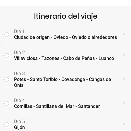
Itinerario del viaje
Día 1
Ciudad de origen - Oviedo - Oviedo o alrededores
Día 2
Villaviciosa - Tazones - Cabo de Peñas - Luanco
Día 3
Potes - Santo Toribio - Covadonga - Cangas de
Onís
Día 4
Comillas - Santillana del Mar - Santander
Día 5
Gijón