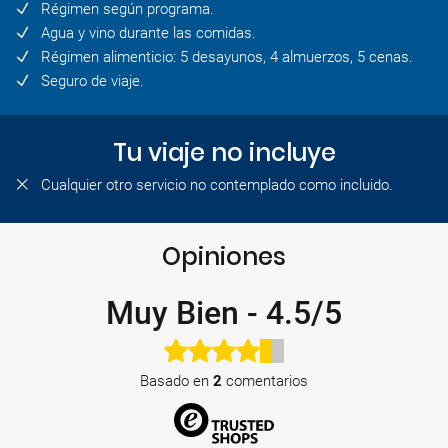
Régimen según programa.
Agua y vino durante las comidas.
Régimen alimenticio: 5 desayunos, 4 almuerzos, 5 cenas.
Seguro de viaje.
Tu viaje no incluye
Cualquier otro servicio no contemplado como incluido.
Opiniones
Muy Bien
-
4.5/5
Basado en
2
comentarios