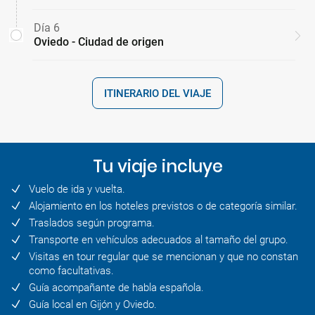
Día 6
Oviedo - Ciudad de origen
ITINERARIO DEL VIAJE
Tu viaje incluye
Vuelo de ida y vuelta.
Alojamiento en los hoteles previstos o de categoría similar.
Traslados según programa.
Transporte en vehículos adecuados al tamaño del grupo.
Visitas en tour regular que se mencionan y que no constan
como facultativas.
Guía acompañante de habla española.
Guía local en Gijón y Oviedo.