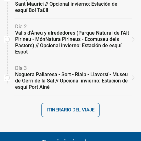
Sant Maurici // Opcional invierno: Estación de
esquí Boí Taüll
Día 2
Valls d’Àneu y alrededores (Parque Natural de l’Alt
Pirineu - MónNatura Pirineus - Ecomuseu dels
Pastors) // Opcional invierno: Estación de esquí
Espot
Día 3
Noguera Pallaresa - Sort - Rialp - Llavorsí - Museu
de Gerri de la Sal // Opcional invierno: Estación de
esquí Port Ainé
ITINERARIO DEL VIAJE