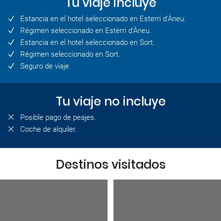
Tu viaje incluye
Estancia en el hotel seleccionado en Esterri d'Àneu.
Régimen seleccionado en Esterri d'Àneu.
Estancia en el hotel seleccionado en Sort.
Régimen seleccionado en Sort.
Seguro de viaje.
Tu viaje no incluye
Posible pago de peajes.
Coche de alquiler.
Destinos visitados