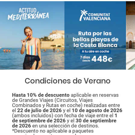
Condiciones de Verano
Hasta 10% de descuento
aplicable en reservas
de Grandes Viajes (Circuitos, Viajes
Combinados y Rutas en coche) realizadas entre
el
22 de julio de 2026
y el
10 de agosto de
2026
(ambos incluidos) con fecha de viaje entre el
1
de septiembre de 2026
y el
30 de septiembre
de 2026
en una selección de destinos.
*Descuento no aplicable a paquetes