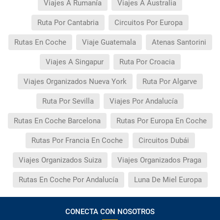
Viajes A Rumanía
Viajes A Australia
Ruta Por Cantabria
Circuitos Por Europa
Rutas En Coche
Viaje Guatemala
Atenas Santorini
Viajes A Singapur
Ruta Por Croacia
Viajes Organizados Nueva York
Ruta Por Algarve
Ruta Por Sevilla
Viajes Por Andalucía
Rutas En Coche Barcelona
Rutas Por Europa En Coche
Rutas Por Francia En Coche
Circuitos Dubái
Viajes Organizados Suiza
Viajes Organizados Praga
Rutas En Coche Por Andalucía
Luna De Miel Europa
CONECTA CON NOSOTROS