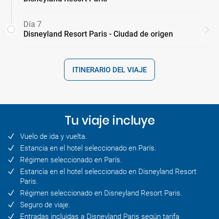
Día 7
Disneyland Resort Paris - Ciudad de origen
ITINERARIO DEL VIAJE
Tu viaje incluye
Vuelo de ida y vuelta.
Estancia en el hotel seleccionado en París.
Régimen seleccionado en París.
Estancia en el hotel seleccionado en Disneyland Resort
Paris.
Régimen seleccionado en Disneyland Resort Paris.
Seguro de viaje.
Entradas incluidas a Disneyland Paris según tarifa