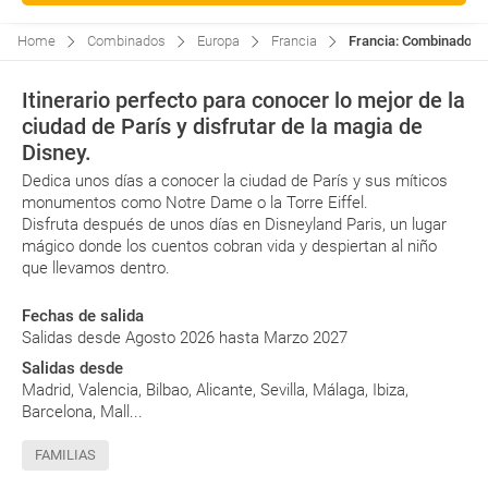
Home
Combinados
Europa
Francia
Francia: Combinado Pa
Itinerario perfecto para conocer lo mejor de la
ciudad de París y disfrutar de la magia de
Disney.
Dedica unos días a conocer la ciudad de París y sus míticos
monumentos como Notre Dame o la Torre Eiffel.
Disfruta después de unos días en Disneyland Paris, un lugar
mágico donde los cuentos cobran vida y despiertan al niño
que llevamos dentro.
Fechas de salida
Salidas desde Agosto 2026 hasta Marzo 2027
Salidas desde
Madrid, Valencia, Bilbao, Alicante, Sevilla, Málaga, Ibiza,
Barcelona, Mall...
FAMILIAS