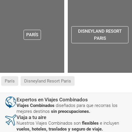
DISNEYLAND RESORT
PARÍS
PARIS
París
Disneyland Resort Paris
Expertos en Viajes Combinados
Viajes Combinados
diseñados para que recorras los
mejores destinos
sin preocupaciones.
Viaja a tu aire
Nuestros Viajes Combinados son
flexibles
e incluyen
vuelos, hoteles, traslados y seguro de viaje.