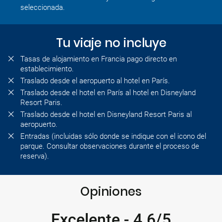
seleccionada.
Tu viaje no incluye
Tasas de alojamiento en Francia pago directo en
establecimiento.
Traslado desde el aeropuerto al hotel en París.
Traslado desde el hotel en París al hotel en Disneyland
Resort Paris.
Traslado desde el hotel en Disneyland Resort Paris al
aeropuerto.
Entradas (incluidas sólo donde se indique con el icono del
parque. Consultar observaciones durante el proceso de
reserva).
Opiniones
Excelente
-
4.6/5