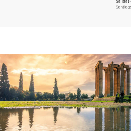
Salidas
Santiago