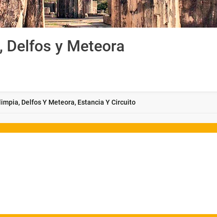
, Delfos y Meteora
impia, Delfos Y Meteora, Estancia Y Circuito