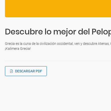
Descubre lo mejor del Pel
Grecia es la cuna de la civilización occidental, ven y descubre Atenas,
¡Kalimera Grecia!
DESCARGAR PDF