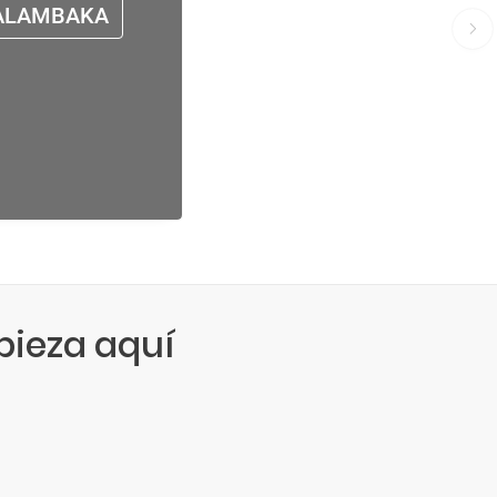
ALAMBAKA
ieza aquí