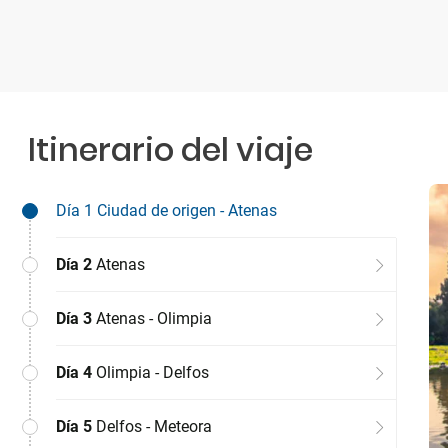
Itinerario del viaje
Día 1
Ciudad de origen - Atenas
Día 2
Atenas
Día 3
Atenas - Olimpia
Día 4
Olimpia - Delfos
Día 5
Delfos - Meteora