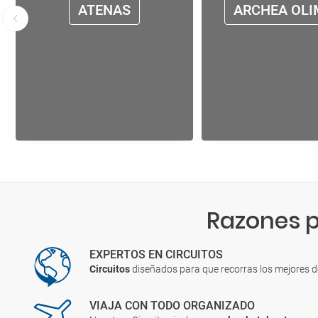
ATENAS
ARCHEA OLI
Razones p
EXPERTOS EN CIRCUITOS
Circuitos
diseñados para que recorras los mejores 
VIAJA CON TODO ORGANIZADO