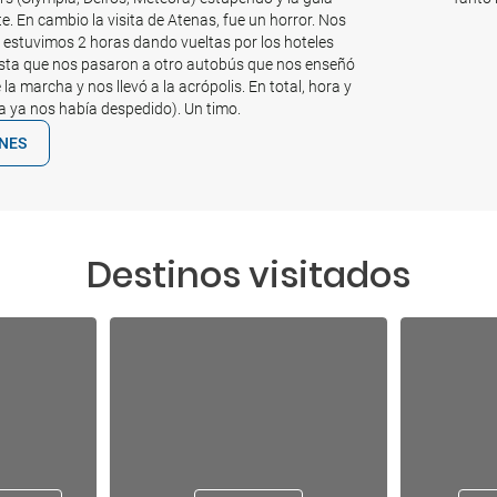
. En cambio la visita de Atenas, fue un horror. Nos
, estuvimos 2 horas dando vueltas por los hoteles
sta que nos pasaron a otro autobús que nos enseñó
 la marcha y nos llevó a la acrópolis. En total, hora y
ía ya nos había despedido). Un timo.
ONES
Destinos visitados