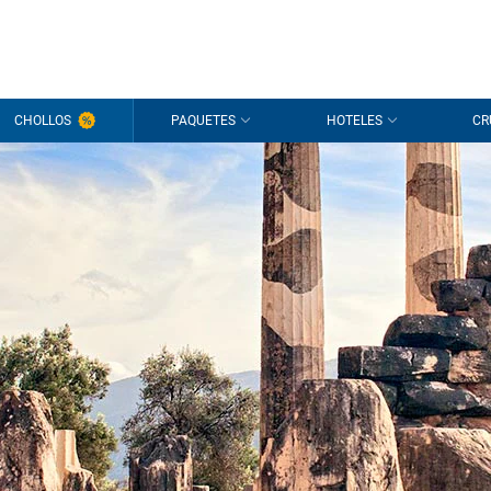
CHOLLOS
PAQUETES
HOTELES
CR