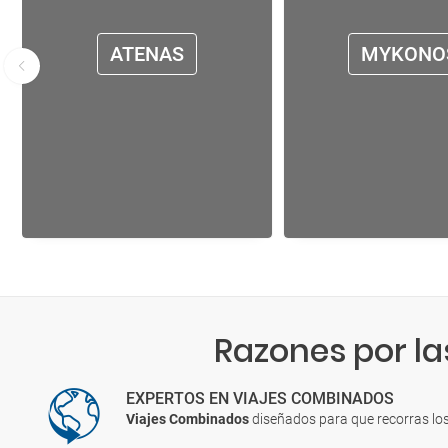
ATENAS
MYKONO
Razones por la
EXPERTOS EN VIAJES COMBINADOS
Viajes Combinados
diseñados para que recorras lo