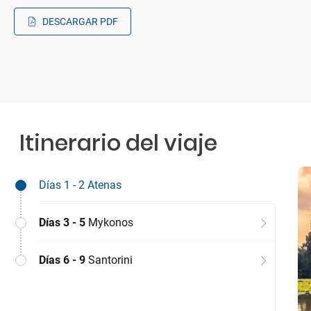
DESCARGAR PDF
Itinerario del viaje
Días 1 - 2
Atenas
Días 3 - 5
Mykonos
Días 6 - 9
Santorini