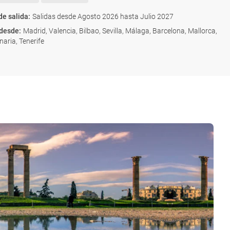
de salida
:
Salidas desde Agosto 2026 hasta Julio 2027
 desde
:
Madrid, Valencia, Bilbao, Sevilla, Málaga, Barcelona, Mallorca,
aria, Tenerife