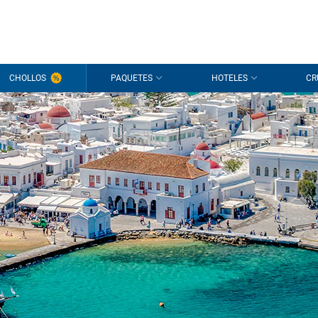
CHOLLOS
PAQUETES
HOTELES
CR