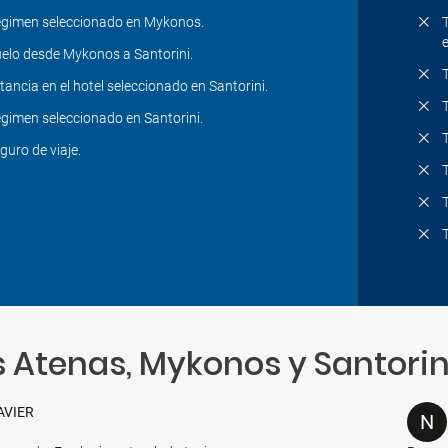
gimen seleccionado en Mykonos.
elo desde Mykonos a Santorini.
tancia en el hotel seleccionado en Santorini.
gimen seleccionado en Santorini.
guro de viaje.
 Atenas, Mykonos y Santorin
AVIER
N