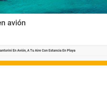
en avión
antorini En Avión, A Tu Aire Con Estancia En Playa