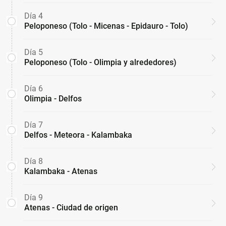
Día 4
Peloponeso (Tolo - Micenas - Epidauro - Tolo)
Día 5
Peloponeso (Tolo - Olimpia y alrededores)
Día 6
Olimpia - Delfos
Día 7
Delfos - Meteora - Kalambaka
Día 8
Kalambaka - Atenas
Día 9
Atenas - Ciudad de origen