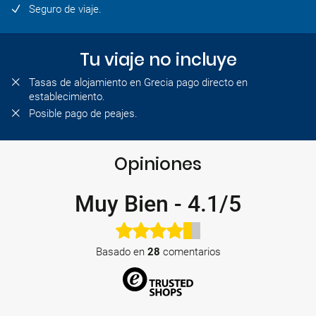
Seguro de viaje.
Tu viaje no incluye
Tasas de alojamiento en Grecia pago directo en
establecimiento.
Posible pago de peajes.
Opiniones
Muy Bien
-
4.1/5
Basado en
28
comentarios