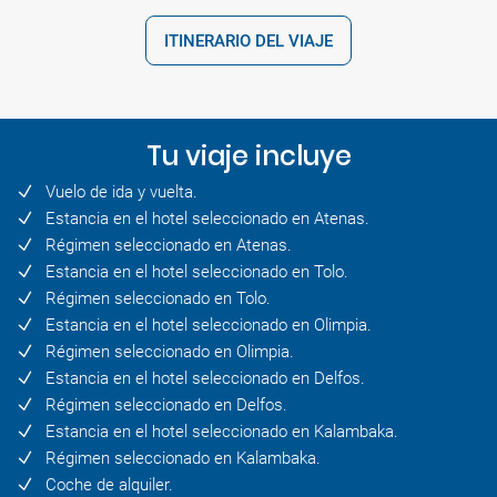
ITINERARIO DEL VIAJE
Tu viaje incluye
Vuelo de ida y vuelta.
Estancia en el hotel seleccionado en Atenas.
Régimen seleccionado en Atenas.
Estancia en el hotel seleccionado en Tolo.
Régimen seleccionado en Tolo.
Estancia en el hotel seleccionado en Olimpia.
Régimen seleccionado en Olimpia.
Estancia en el hotel seleccionado en Delfos.
Régimen seleccionado en Delfos.
Estancia en el hotel seleccionado en Kalambaka.
Régimen seleccionado en Kalambaka.
Coche de alquiler.