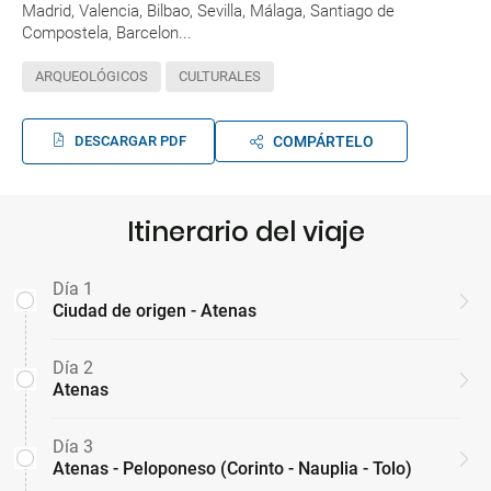
Madrid, Valencia, Bilbao, Sevilla, Málaga, Santiago de
Compostela, Barcelon...
ARQUEOLÓGICOS
CULTURALES
DESCARGAR PDF
COMPÁRTELO
Itinerario del viaje
Día 1
Ciudad de origen - Atenas
Día 2
Atenas
Día 3
Atenas - Peloponeso (Corinto - Nauplia - Tolo)