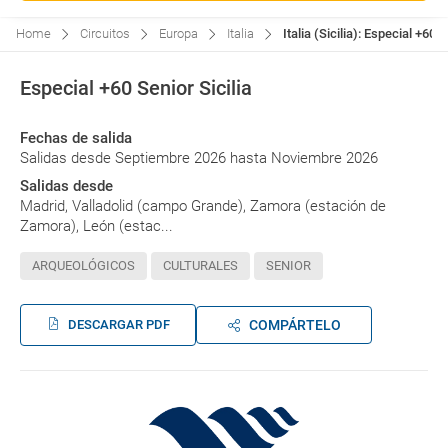
Home
Circuitos
Europa
Italia
Italia (Sicilia): Especial +60 
Especial +60 Senior Sicilia
Fechas de salida
Salidas desde Septiembre 2026 hasta Noviembre 2026
Salidas desde
Madrid, Valladolid (campo Grande), Zamora (estación de
Zamora), León (estac...
ARQUEOLÓGICOS
CULTURALES
SENIOR
DESCARGAR PDF
COMPÁRTELO