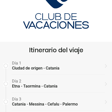
Itinerario del viaje
Día 1
Ciudad de origen - Catania
Día 2
Etna - Taormina - Catania
Día 3
Catania - Messina - Cefalu - Palermo