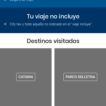
Tu viaje no incluye
City tax y todo aquello no indicado en el “viaje incluye”.
Destinos visitados
CATANIA
PARCO DELL'ETNA