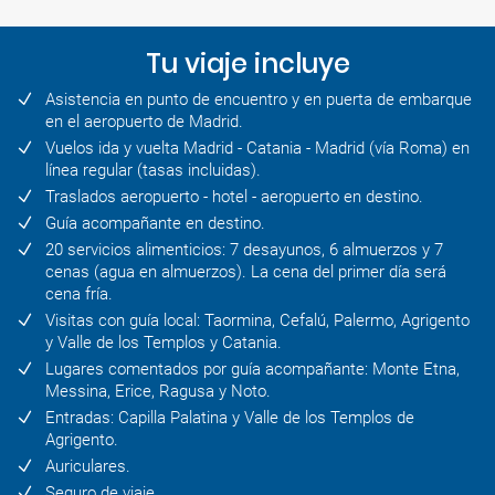
Tu viaje incluye
Asistencia en punto de encuentro y en puerta de embarque
en el aeropuerto de Madrid.
Vuelos ida y vuelta Madrid - Catania - Madrid (vía Roma) en
línea regular (tasas incluidas).
Traslados aeropuerto - hotel - aeropuerto en destino.
Guía acompañante en destino.
20 servicios alimenticios: 7 desayunos, 6 almuerzos y 7
cenas (agua en almuerzos). La cena del primer día será
cena fría.
Visitas con guía local: Taormina, Cefalú, Palermo, Agrigento
y Valle de los Templos y Catania.
Lugares comentados por guía acompañante: Monte Etna,
Messina, Erice, Ragusa y Noto.
Entradas: Capilla Palatina y Valle de los Templos de
Agrigento.
Auriculares.
Seguro de viaje.