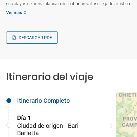
sus playas de arena blanca o descubrir un valioso legado artístico...
Ver más
DESCARGAR PDF
Itinerario del viaje
Itinerario Completo
Día 1
Ciudad de origen - Bari -
Barletta