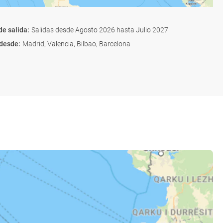
de salida
:
Salidas desde Agosto 2026 hasta Julio 2027
 desde
:
Madrid, Valencia, Bilbao, Barcelona