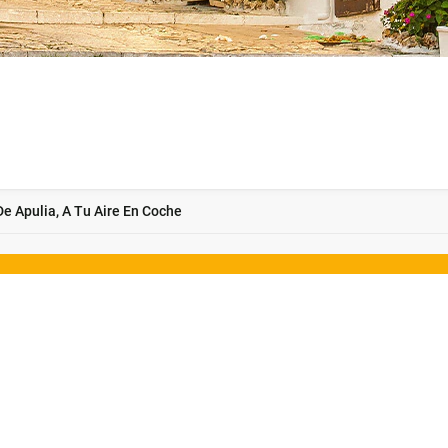
De Apulia, A Tu Aire En Coche