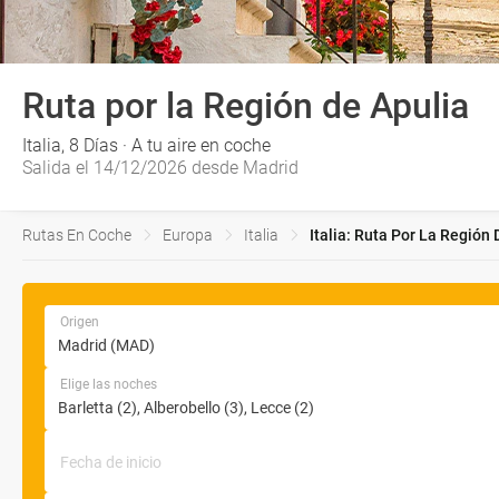
Ruta por la Región de Apulia
Italia, 8 Días · A tu aire en coche
Salida el 14/12/2026 desde Madrid
Rutas En Coche
Europa
Italia
Italia: Ruta Por La Región 
Origen
Elige las noches
Fecha de inicio