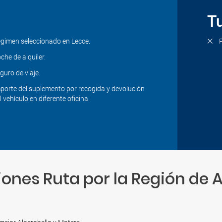
Tu
gimen seleccionado en Lecce.
che de alquiler.
guro de viaje.
porte del suplemento por recogida y devolución
l vehículo en diferente oficina.
ones Ruta por la Región de 