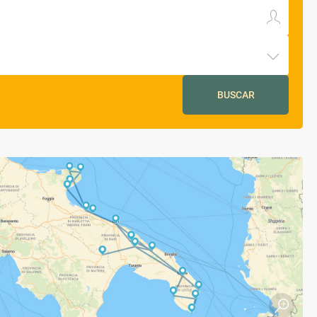
BUSCAR