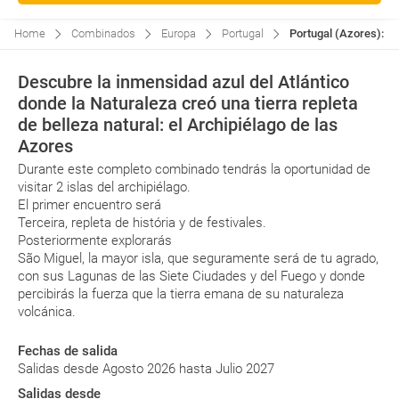
Home
Combinados
Europa
Portugal
Portugal (Azores): Te
Descubre la inmensidad azul del Atlántico
donde la Naturaleza creó una tierra repleta
de belleza natural: el Archipiélago de las
Azores
Durante este completo combinado tendrás la oportunidad de
visitar 2 islas del archipiélago.
El primer encuentro será
Terceira, repleta de história y de festivales.
Posteriormente explorarás
São Miguel, la mayor isla, que seguramente será de tu agrado,
con sus Lagunas de las Siete Ciudades y del Fuego y donde
percibirás la fuerza que la tierra emana de su naturaleza
volcánica.
Fechas de salida
Salidas desde Agosto 2026 hasta Julio 2027
Salidas desde