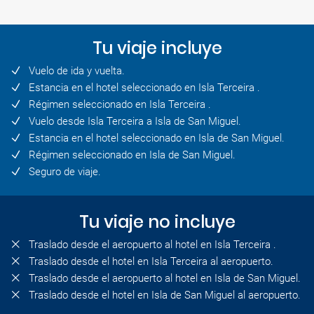
Tu viaje incluye
Vuelo de ida y vuelta.
Estancia en el hotel seleccionado en Isla Terceira .
Régimen seleccionado en Isla Terceira .
Vuelo desde Isla Terceira a Isla de San Miguel.
Estancia en el hotel seleccionado en Isla de San Miguel.
Régimen seleccionado en Isla de San Miguel.
Seguro de viaje.
Tu viaje no incluye
Traslado desde el aeropuerto al hotel en Isla Terceira .
Traslado desde el hotel en Isla Terceira al aeropuerto.
Traslado desde el aeropuerto al hotel en Isla de San Miguel.
Traslado desde el hotel en Isla de San Miguel al aeropuerto.