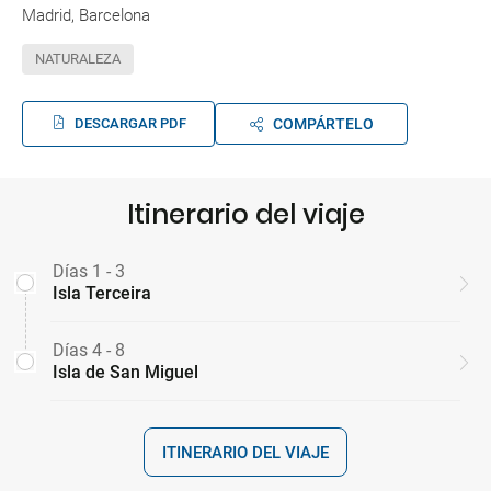
Madrid, Barcelona
NATURALEZA
DESCARGAR PDF
COMPÁRTELO
Itinerario del viaje
Días 1 - 3
Isla Terceira
Días 4 - 8
Isla de San Miguel
ITINERARIO DEL VIAJE