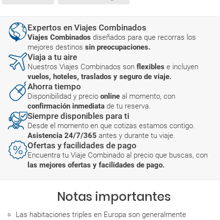
Expertos en Viajes Combinados
Viajes Combinados
diseñados para que recorras los
mejores destinos
sin preocupaciones.
Viaja a tu aire
Nuestros Viajes Combinados son
flexibles
e incluyen
vuelos, hoteles, traslados y seguro de viaje.
Ahorra tiempo
Disponibilidad y precio
online
al momento, con
confirmación inmediata
de tu reserva.
Siempre disponibles para ti
Desde el momento en que cotizas estamos contigo.
Asistencia 24/7/365
antes y durante tu viaje.
Ofertas y facilidades de pago
Encuentra tu Viaje Combinado al precio que buscas, con
las mejores ofertas y facilidades de pago.
Notas importantes
Las habitaciones triples en Europa son generalmente