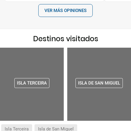
VER MÁS OPINIONES
Destinos visitados
ISLA TERCEIRA
ISLA DE SAN MIGUEL
Isla Terceira
Isla de San Miguel