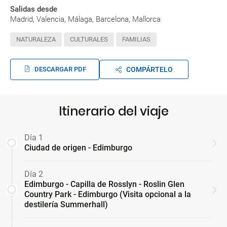
Salidas desde
Madrid, Valencia, Málaga, Barcelona, Mallorca
NATURALEZA
CULTURALES
FAMILIAS
DESCARGAR PDF
COMPÁRTELO
Itinerario del viaje
Día 1
Ciudad de origen - Edimburgo
Día 2
Edimburgo - Capilla de Rosslyn - Roslin Glen
Country Park - Edimburgo (Visita opcional a la
destilería Summerhall)