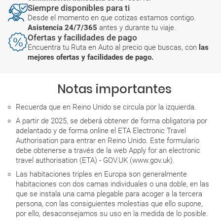
Siempre disponibles para ti
Desde el momento en que cotizas estamos contigo.
Asistencia 24/7/365
antes y durante tu viaje.
Ofertas y facilidades de pago
Encuentra tu Ruta en Auto al precio que buscas, con
las
mejores ofertas y facilidades de pago.
Notas importantes
Recuerda que en Reino Unido se circula por la izquierda.
A partir de 2025, se deberá obtener de forma obligatoria por
adelantado y de forma online el ETA Electronic Travel
Authorisation para entrar en Reino Unido. Este formulario
debe obtenerse a través de la web Apply for an electronic
travel authorisation (ETA) - GOV.UK (www.gov.uk).
Las habitaciones triples en Europa son generalmente
habitaciones con dos camas individuales o una doble, en las
que se instala una cama plegable para acoger a la tercera
persona, con las consiguientes molestias que ello supone,
por ello, desaconsejamos su uso en la medida de lo posible.