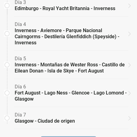
Día 3
Edimburgo - Royal Yacht Britannia - Inverness
Día 4
Inverness - Aviemore - Parque Nacional
Cairngorms - Destilería Glenfiddich (Speyside) -
Inverness
Día 5
Inverness - Montañas de Wester Ross - Castillo de
Eilean Donan - Isla de Skye - Fort August
Día 6
Fort August - Lago Ness - Glencoe - Lago Lomond -
Glasgow
Día 7
Glasgow - Ciudad de origen