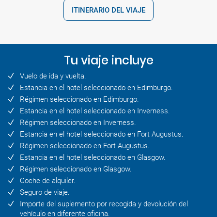
ITINERARIO DEL VIAJE
Tu viaje incluye
Vuelo de ida y vuelta.
Estancia en el hotel seleccionado en Edimburgo.
Régimen seleccionado en Edimburgo.
Estancia en el hotel seleccionado en Inverness.
Régimen seleccionado en Inverness.
Estancia en el hotel seleccionado en Fort Augustus.
Régimen seleccionado en Fort Augustus.
Estancia en el hotel seleccionado en Glasgow.
Régimen seleccionado en Glasgow.
Coche de alquiler.
Seguro de viaje.
Importe del suplemento por recogida y devolución del
vehículo en diferente oficina.