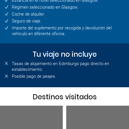
Estancia en el hotel seleccionado en Glasgow.
Régimen seleccionado en Glasgow.
Coche de alquiler.
Seguro de viaje.
Importe del suplemento por recogida y devolución del
vehículo en diferente oficina.
Tu viaje no incluye
Tasas de alojamiento en Edimburgo pago directo en
establecimiento.
Posible pago de peajes.
Destinos visitados