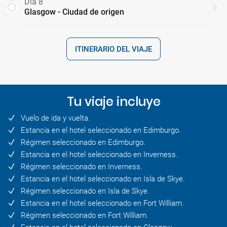
Día 8
Glasgow - Ciudad de origen
ITINERARIO DEL VIAJE
Tu viaje incluye
Vuelo de ida y vuelta.
Estancia en el hotel seleccionado en Edimburgo.
Régimen seleccionado en Edimburgo.
Estancia en el hotel seleccionado en Inverness.
Régimen seleccionado en Inverness.
Estancia en el hotel seleccionado en Isla de Skye.
Régimen seleccionado en Isla de Skye.
Estancia en el hotel seleccionado en Fort William.
Régimen seleccionado en Fort William.