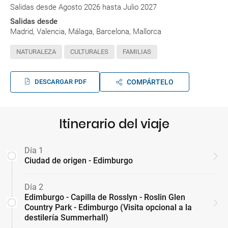
Salidas desde Agosto 2026 hasta Julio 2027
Salidas desde
Madrid, Valencia, Málaga, Barcelona, Mallorca
NATURALEZA
CULTURALES
FAMILIAS
DESCARGAR PDF
COMPÁRTELO
Itinerario del viaje
Día 1
Ciudad de origen - Edimburgo
Día 2
Edimburgo - Capilla de Rosslyn - Roslin Glen
Country Park - Edimburgo (Visita opcional a la
destilería Summerhall)