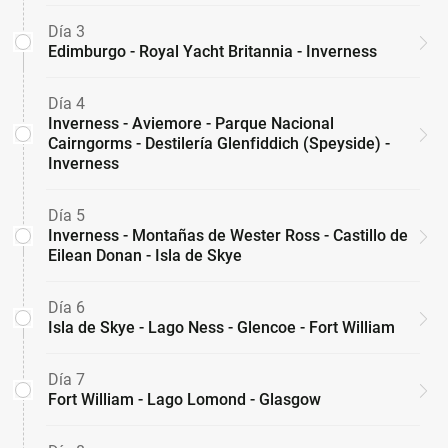
Día 3
Edimburgo - Royal Yacht Britannia - Inverness
Día 4
Inverness - Aviemore - Parque Nacional
Cairngorms - Destilería Glenfiddich (Speyside) -
Inverness
Día 5
Inverness - Montañas de Wester Ross - Castillo de
Eilean Donan - Isla de Skye
Día 6
Isla de Skye - Lago Ness - Glencoe - Fort William
Día 7
Fort William - Lago Lomond - Glasgow