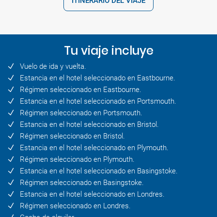
ITINERARIO DEL VIAJE
Tu viaje incluye
Vuelo de ida y vuelta.
Estancia en el hotel seleccionado en Eastbourne.
Régimen seleccionado en Eastbourne.
Estancia en el hotel seleccionado en Portsmouth.
Régimen seleccionado en Portsmouth.
Estancia en el hotel seleccionado en Bristol.
Régimen seleccionado en Bristol.
Estancia en el hotel seleccionado en Plymouth.
Régimen seleccionado en Plymouth.
Estancia en el hotel seleccionado en Basingstoke.
Régimen seleccionado en Basingstoke.
Estancia en el hotel seleccionado en Londres.
Régimen seleccionado en Londres.