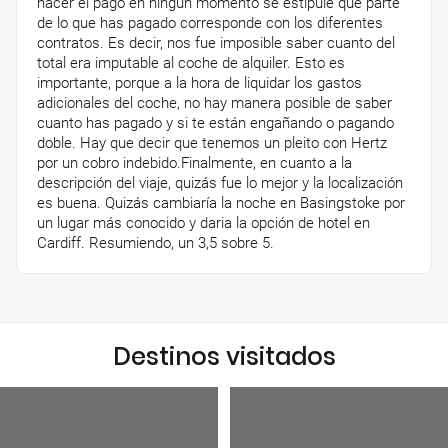
hacer el pago en ningún momento se estipule qué parte
de lo que has pagado corresponde con los diferentes
contratos. Es decir, nos fue imposible saber cuanto del
total era imputable al coche de alquiler. Esto es
importante, porque a la hora de liquidar los gastos
adicionales del coche, no hay manera posible de saber
cuanto has pagado y si te están engañando o pagando
doble. Hay que decir que tenemos un pleito con Hertz
por un cobro indebido.Finalmente, en cuanto a la
descripción del viaje, quizás fue lo mejor y la localización
es buena. Quizás cambiaría la noche en Basingstoke por
un lugar más conocido y daria la opción de hotel en
Cardiff. Resumiendo, un 3,5 sobre 5.
Destinos visitados