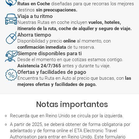
Rutas en Coche
diseñadas para que recorras los mejores
destinos
sin preocupaciones.
Viaja a tu ritmo
Nuestras Rutas en coche incluyen
vuelos, hoteles,
itinerario de la ruta, coche de alquiler y seguro de viaje.
Ahorra tiempo
Disponibilidad y precio
online
al momento, con
confirmación inmediata
de tu reserva.
Siempre disponibles para ti
Desde el momento en que cotizas estamos contigo.
Asistencia 24/7/365
antes y durante tu viaje.
Ofertas y facilidades de pago
Encuentra tu Ruta en Auto al precio que buscas, con
las
mejores ofertas y facilidades de pago.
Notas importantes
Recuerda que en Reino Unido se circula por la izquierda.
A partir de 2025, se deberá obtener de forma obligatoria por
adelantado y de forma online el ETA Electronic Travel
Authorisation para entrar en Reino Unido. Este formulario