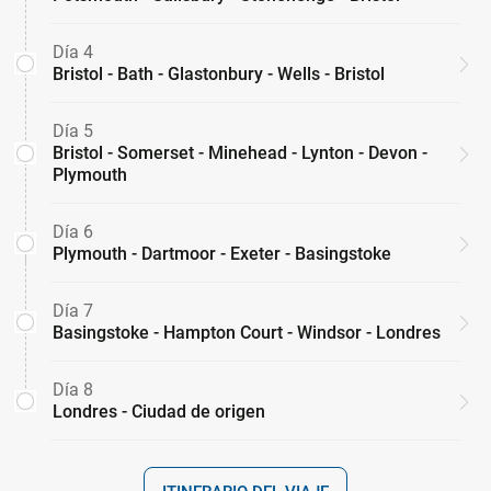
Día 4
Bristol - Bath - Glastonbury - Wells - Bristol
Día 5
Bristol - Somerset - Minehead - Lynton - Devon -
Plymouth
Día 6
Plymouth - Dartmoor - Exeter - Basingstoke
Día 7
Basingstoke - Hampton Court - Windsor - Londres
Día 8
Londres - Ciudad de origen