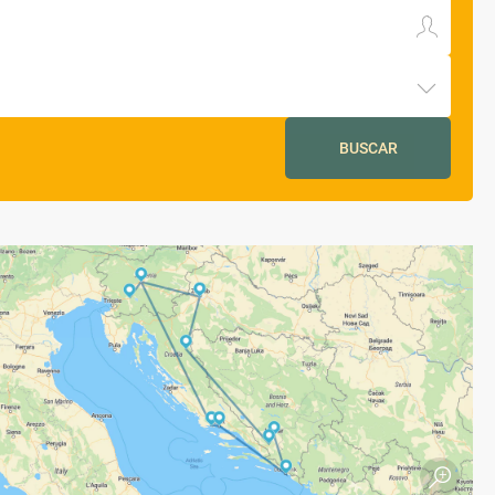
BUSCAR