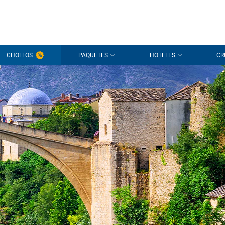
CHOLLOS
PAQUETES
HOTELES
CR