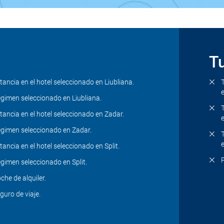
Tu
tancia en el hotel seleccionado en Liubliana.
gimen seleccionado en Liubliana.
tancia en el hotel seleccionado en Zadar.
gimen seleccionado en Zadar.
tancia en el hotel seleccionado en Split.
gimen seleccionado en Split.
che de alquiler.
guro de viaje.