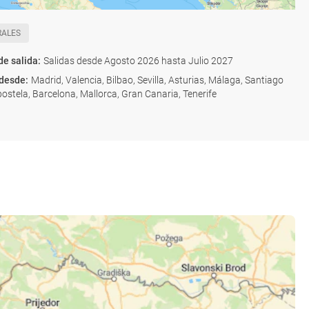
RALES
de salida
:
Salidas desde Agosto 2026 hasta Julio 2027
 desde
:
Madrid, Valencia, Bilbao, Sevilla, Asturias, Málaga, Santiago
stela, Barcelona, Mallorca, Gran Canaria, Tenerife