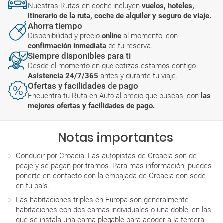
Nuestras Rutas en coche incluyen
vuelos, hoteles,
itinerario de la ruta, coche de alquiler y seguro de viaje.
Ahorra tiempo
Disponibilidad y precio
online
al momento, con
confirmación inmediata
de tu reserva.
Siempre disponibles para ti
Desde el momento en que cotizas estamos contigo.
Asistencia 24/7/365
antes y durante tu viaje.
Ofertas y facilidades de pago
Encuentra tu Ruta en Auto al precio que buscas, con
las
mejores ofertas y facilidades de pago.
Notas importantes
Conducir por Croacia: Las autopistas de Croacia son de
peaje y se pagan por tramos. Para más información, puedes
ponerte en contacto con la embajada de Croacia con sede
en tu país.
Las habitaciones triples en Europa son generalmente
habitaciones con dos camas individuales o una doble, en las
que se instala una cama plegable para acoger a la tercera