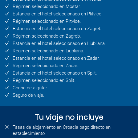
Régimen seleccionado en Mostar.
Estancia en el hotel seleccionado en Plitvice.
Régimen seleccionado en Plitvice.
Estancia en el hotel seleccionado en Zagreb.
Régimen seleccionado en Zagreb.
Estancia en el hotel seleccionado en Liubliana.
Régimen seleccionado en Liubliana.
Estancia en el hotel seleccionado en Zadar.
Régimen seleccionado en Zadar.
Estancia en el hotel seleccionado en Split.
Régimen seleccionado en Split.
Coche de alquiler.
Seguro de viaje.
Tu viaje no incluye
Tasas de alojamiento en Croacia pago directo en
establecimiento.