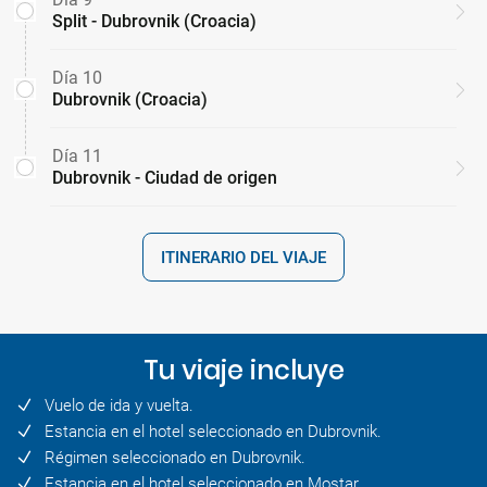
Split - Dubrovnik (Croacia)
Día 10
Dubrovnik (Croacia)
Día 11
Dubrovnik - Ciudad de origen
ITINERARIO DEL VIAJE
Tu viaje incluye
Vuelo de ida y vuelta.
Estancia en el hotel seleccionado en Dubrovnik.
Régimen seleccionado en Dubrovnik.
Estancia en el hotel seleccionado en Mostar.