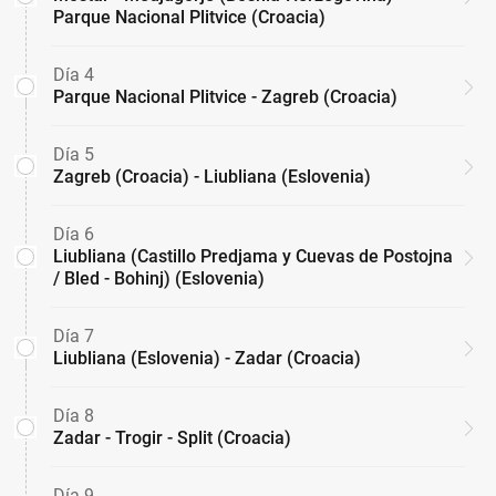
Parque Nacional Plitvice (Croacia)
Día 4
Parque Nacional Plitvice - Zagreb (Croacia)
Día 5
Zagreb (Croacia) - Liubliana (Eslovenia)
Día 6
Liubliana (Castillo Predjama y Cuevas de Postojna
/ Bled - Bohinj) (Eslovenia)
Día 7
Liubliana (Eslovenia) - Zadar (Croacia)
Día 8
Zadar - Trogir - Split (Croacia)
Día 9