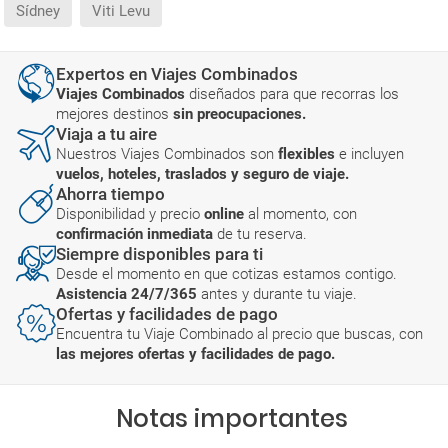
Sídney
Viti Levu
Expertos en Viajes Combinados
Viajes Combinados
diseñados para que recorras los
mejores destinos
sin preocupaciones.
Viaja a tu aire
Nuestros Viajes Combinados son
flexibles
e incluyen
vuelos, hoteles, traslados y seguro de viaje.
Ahorra tiempo
Disponibilidad y precio
online
al momento, con
confirmación inmediata
de tu reserva.
Siempre disponibles para ti
Desde el momento en que cotizas estamos contigo.
Asistencia 24/7/365
antes y durante tu viaje.
Ofertas y facilidades de pago
Encuentra tu Viaje Combinado al precio que buscas, con
las mejores ofertas y facilidades de pago.
Notas importantes