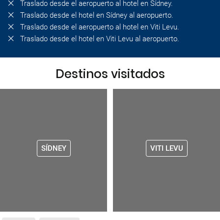
Traslado desde el aeropuerto al hotel en Sídney.
Traslado desde el hotel en Sídney al aeropuerto.
Traslado desde el aeropuerto al hotel en Viti Levu.
Traslado desde el hotel en Viti Levu al aeropuerto.
Destinos visitados
SÍDNEY
VITI LEVU