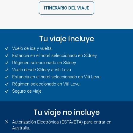
ITINERARIO DEL VIAJE
Tu viaje incluye
Vuelo de ida y vuelta.
Estancia en el hotel seleccionado en Sídney.
Régimen seleccionado en Sídney.
Vuelo desde Sídney a Viti Levu.
Estancia en el hotel seleccionado en Viti Levu.
Régimen seleccionado en Viti Levu.
Seguro de viaje.
Tu viaje no incluye
Autorización Electrónica (ESTA/ETA) para entrar en
Australia.