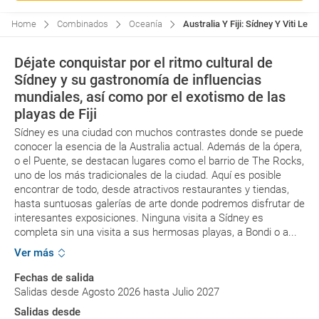
Home
Combinados
Oceanía
Australia Y Fiji: Sídney Y Viti Lev
Déjate conquistar por el ritmo cultural de
Sídney y su gastronomía de influencias
mundiales, así como por el exotismo de las
playas de Fiji
Sídney es una ciudad con muchos contrastes donde se puede
conocer la esencia de la Australia actual. Además de la ópera,
o el Puente, se destacan lugares como el barrio de The Rocks,
uno de los más tradicionales de la ciudad. Aquí es posible
encontrar de todo, desde atractivos restaurantes y tiendas,
hasta suntuosas galerías de arte donde podremos disfrutar de
interesantes exposiciones. Ninguna visita a Sídney es
completa sin una visita a sus hermosas playas, a Bondi o a...
Ver más
Fechas de salida
Salidas desde Agosto 2026 hasta Julio 2027
Salidas desde