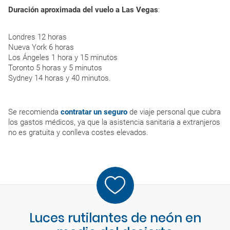
Duración aproximada del vuelo a Las Vegas
:
Londres 12 horas
Nueva York 6 horas
Los Ángeles 1 hora y 15 minutos
Toronto 5 horas y 5 minutos
Sydney 14 horas y 40 minutos.
Se recomienda
contratar un seguro
de viaje personal que cubra
los gastos médicos, ya que la asistencia sanitaria a extranjeros
no es gratuita y conlleva costes elevados.
Luces rutilantes de neón en