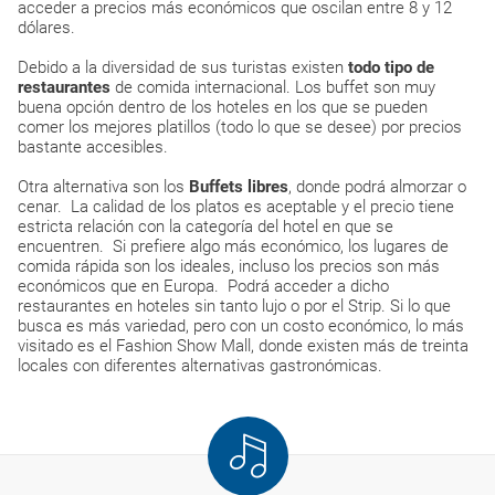
acceder a precios más económicos que oscilan entre 8 y 12
dólares.
Debido a la diversidad de sus turistas existen
todo tipo de
restaurantes
de comida internacional. Los buffet son muy
buena opción dentro de los hoteles en los que se pueden
comer los mejores platillos (todo lo que se desee) por precios
bastante accesibles.
Otra alternativa son los
Buffets libres
, donde podrá almorzar o
cenar. La calidad de los platos es aceptable y el precio tiene
estricta relación con la categoría del hotel en que se
encuentren. Si prefiere algo más económico, los lugares de
comida rápida son los ideales, incluso los precios son más
económicos que en Europa. Podrá acceder a dicho
restaurantes en hoteles sin tanto lujo o por el Strip. Si lo que
busca es más variedad, pero con un costo económico, lo más
visitado es el Fashion Show Mall, donde existen más de treinta
locales con diferentes alternativas gastronómicas.