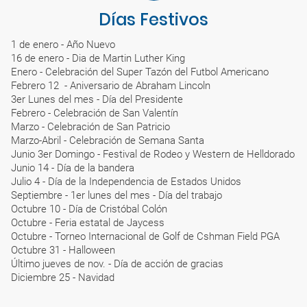
Días Festivos
1 de enero - Año Nuevo
16 de enero - Dia de Martin Luther King
Enero - Celebración del Super Tazón del Futbol Americano
Febrero 12 - Aniversario de Abraham Lincoln
3er Lunes del mes - Día del Presidente
Febrero - Celebración de San Valentín
Marzo - Celebración de San Patricio
Marzo-Abril - Celebración de Semana Santa
Junio 3er Domingo - Festival de Rodeo y Western de Helldorado
Junio 14 - Día de la bandera
Julio 4 - Día de la Independencia de Estados Unidos
Septiembre - 1er lunes del mes - Día del trabajo
Octubre 10 - Día de Cristóbal Colón
Octubre - Feria estatal de Jaycess
Octubre - Torneo Internacional de Golf de Cshman Field PGA
Octubre 31 - Halloween
Último jueves de nov. - Día de acción de gracias
Diciembre 25 - Navidad