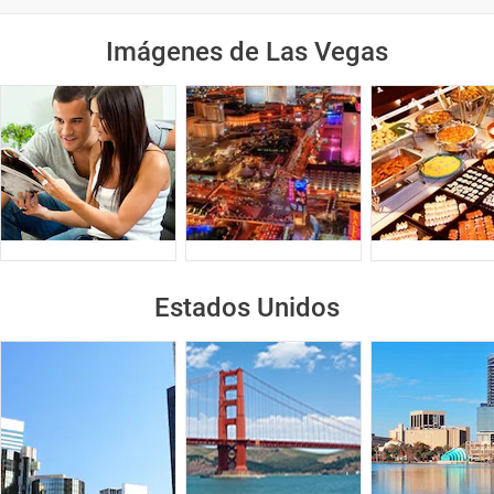
Imágenes de Las Vegas
Estados Unidos