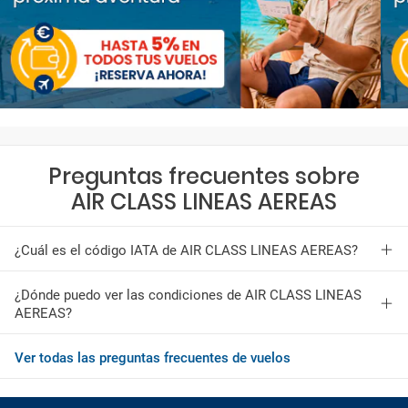
Preguntas frecuentes sobre
AIR CLASS LINEAS AEREAS
¿Cuál es el código IATA de AIR CLASS LINEAS AEREAS?
¿Dónde puedo ver las condiciones de AIR CLASS LINEAS
AEREAS?
Ver todas las preguntas frecuentes de vuelos