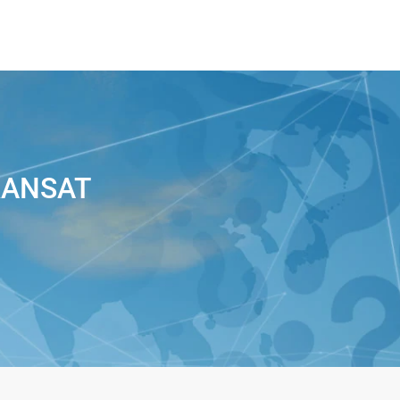
TRANSAT