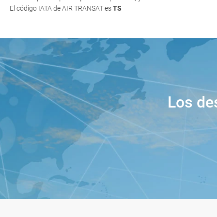
El código IATA de AIR TRANSAT es
TS
Los de