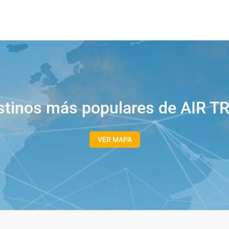
stinos más populares de AIR 
VER MAPA