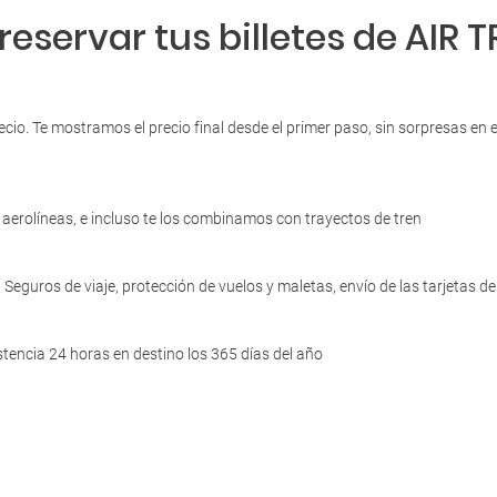
eservar tus billetes de AIR 
cio. Te mostramos el precio final desde el primer paso, sin sorpresas en
aerolíneas, e incluso te los combinamos con trayectos de tren
Seguros de viaje, protección de vuelos y maletas, envío de las tarjetas 
tencia 24 horas en destino los 365 días del año