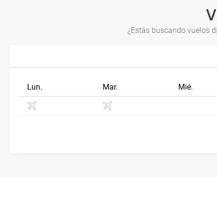
V
¿Estás buscando vuelos d
Lun.
Mar.
Mié.