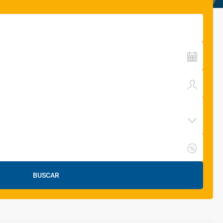
BUSCAR