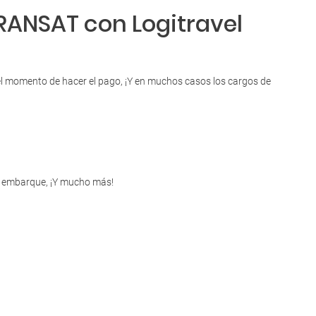
TRANSAT con Logitravel
 el momento de hacer el pago, ¡Y en muchos casos los cargos de
de embarque, ¡Y mucho más!