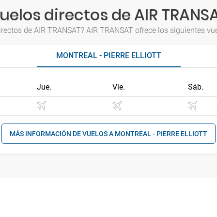
uelos directos de AIR TRANS
irectos de AIR TRANSAT? AIR TRANSAT ofrece los siguientes vue
MONTREAL - PIERRE ELLIOTT
Jue.
Vie.
Sáb.
MÁS INFORMACIÓN DE VUELOS A MONTREAL - PIERRE ELLIOTT