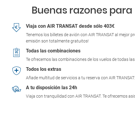
Buenas razones para r
Viaja con AIR TRANSAT desde sólo 403€
Tenemos los billetes de avión con AIR TRANSAT al mejor pre
emisión son totalmente gratuitos!
Todas las combinaciones
Te ofrecemos las combinaciones de los vuelos de todas las 
Todos los extras
Añade multitud de servicios a tu reserva con AIR TRANSAT: 
A tu disposición las 24h
Viaja con tranquilidad con AIR TRANSAT. Te ofrecemos asis