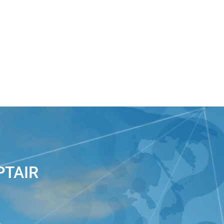
PTAIR