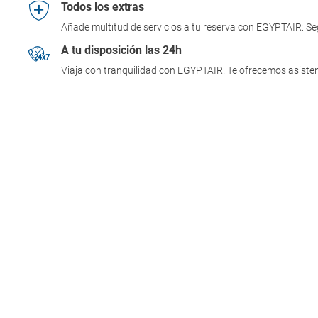
Todos los extras
Añade multitud de servicios a tu reserva con EGYPTAIR: Seg
A tu disposición las 24h
Viaja con tranquilidad con EGYPTAIR. Te ofrecemos asisten