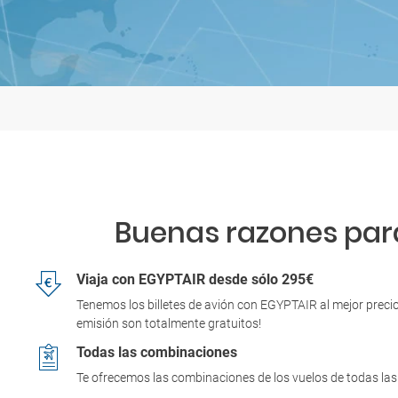
Buenas razones para
Viaja con EGYPTAIR desde sólo 295€
Tenemos los billetes de avión con EGYPTAIR al mejor precio
emisión son totalmente gratuitos!
Todas las combinaciones
Te ofrecemos las combinaciones de los vuelos de todas las 