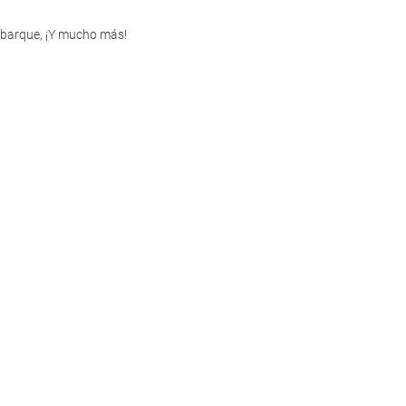
embarque, ¡Y mucho más!