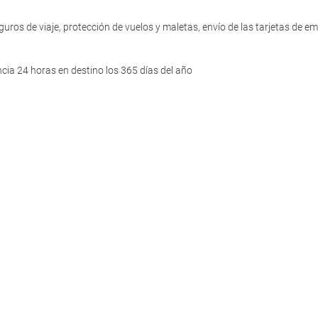
uros de viaje, protección de vuelos y maletas, envío de las tarjetas de 
cia 24 horas en destino los 365 días del año