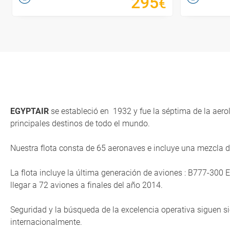
295
€
EGYPTAIR
se estableció en 1932 y
fue la séptima de la aer
principales destinos de todo el mundo.
Nuestra flota consta de 65 aeronaves e incluye una mezcla d
La
flota incluye la última generación de aviones : B777-30
llegar a 72 aviones a finales del año 2014.
Seguridad y la búsqueda de la excelencia operativa siguen 
internacionalmente.