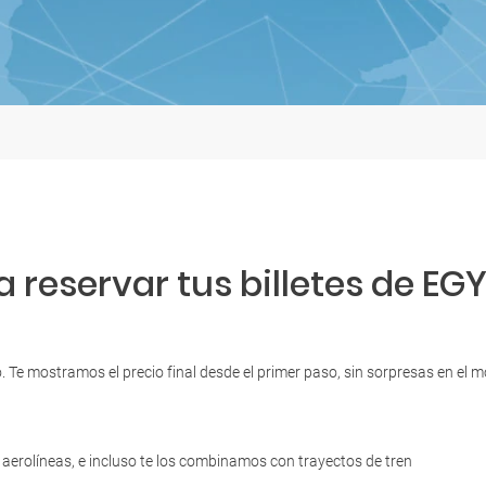
 reservar tus billetes de EGY
. Te mostramos el precio final desde el primer paso, sin sorpresas en el
aerolíneas, e incluso te los combinamos con trayectos de tren