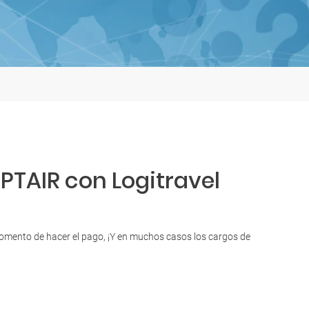
PTAIR con Logitravel
 momento de hacer el pago, ¡Y en muchos casos los cargos de