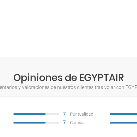
Opiniones de EGYPTAIR
ntarios y valoraciones de nuestros clientes tras volar con EGY
7
Puntualidad
7
Comida