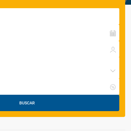
BUSCAR