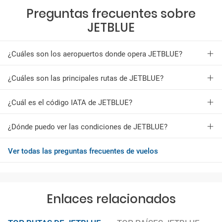
Preguntas frecuentes sobre
JETBLUE
¿Cuáles son los aeropuertos donde opera JETBLUE?
¿Cuáles son las principales rutas de JETBLUE?
¿Cuál es el código IATA de JETBLUE?
¿Dónde puedo ver las condiciones de JETBLUE?
Ver todas las preguntas frecuentes de vuelos
Enlaces relacionados