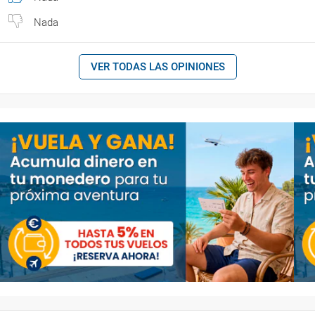
Nada
VER TODAS LAS OPINIONES