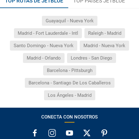
TOP RUTAS DE JETBLUE
TOP PAÍSES JETBLUE
Guayaquil - Nueva York
Madrid - Fort Lauderdale - Intl
Raleigh - Madrid
Santo Domingo - Nueva York
Madrid - Nueva York
Madrid - Orlando
Londres - San Diego
Barcelona - Pittsburgh
Barcelona - Santiago De Los Caballeros
Los Ángeles - Madrid
CONECTA CON NOSOTROS