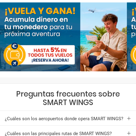
Preguntas frecuentes sobre
SMART WINGS
¿Cuáles son los aeropuertos donde opera SMART WINGS?
¿Cuáles son las principales rutas de SMART WINGS?