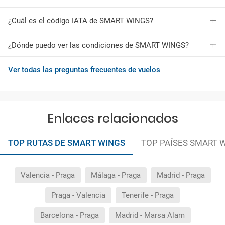
¿Cuál es el código IATA de SMART WINGS?
¿Dónde puedo ver las condiciones de SMART WINGS?
Ver todas las preguntas frecuentes de vuelos
Enlaces relacionados
TOP RUTAS DE SMART WINGS
TOP PAÍSES SMART 
Valencia - Praga
Málaga - Praga
Madrid - Praga
Praga - Valencia
Tenerife - Praga
Barcelona - Praga
Madrid - Marsa Alam