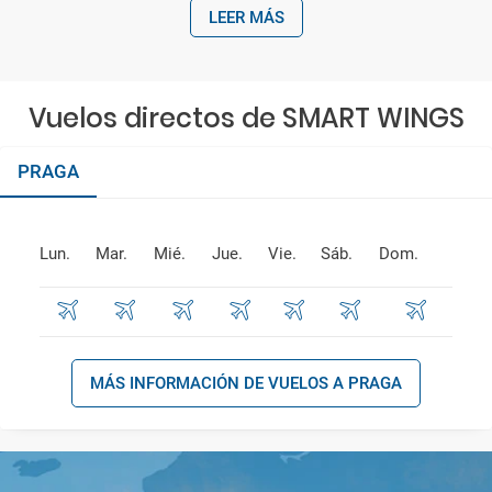
LEER MÁS
Vuelos directos de SMART WINGS
PRAGA
Lun.
Mar.
Mié.
Jue.
Vie.
Sáb.
Dom.
MÁS INFORMACIÓN DE VUELOS A PRAGA