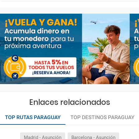
Enlaces relacionados
TOP RUTAS PARAGUAY
TOP DESTINOS PARAGUAY
Madrid - Asunción
Barcelona - Asunción