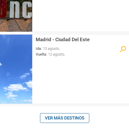
Madrid - Ciudad Del Este
Ida
:
10 agosto
,
Vuelta
:
12 agosto
,
VER MÁS DESTINOS