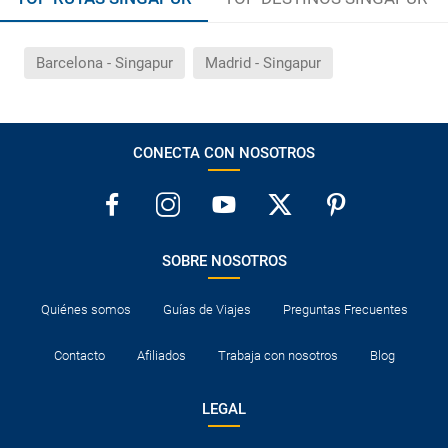
Barcelona - Singapur
Madrid - Singapur
CONECTA CON NOSOTROS
SOBRE NOSOTROS
Quiénes somos
Guías de Viajes
Preguntas Frecuentes
Contacto
Afiliados
Trabaja con nosotros
Blog
LEGAL