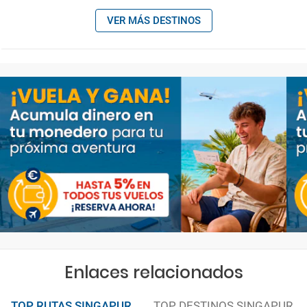
VER MÁS DESTINOS
Enlaces relacionados
TOP RUTAS SINGAPUR
TOP DESTINOS SINGAPUR