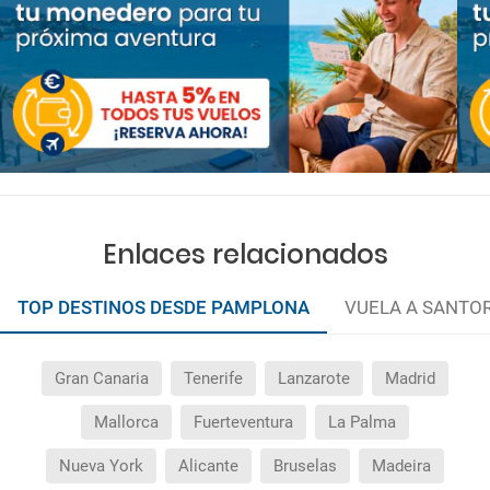
Enlaces relacionados
TOP DESTINOS DESDE PAMPLONA
VUELA A SANTOR
Gran Canaria
Tenerife
Lanzarote
Madrid
Mallorca
Fuerteventura
La Palma
Nueva York
Alicante
Bruselas
Madeira