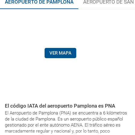
AEROPUERTO DE PAMPLONA
AEROPUERTO DE SAN
VER MAPA
El código IATA del aeropuerto Pamplona es PNA
El Aeropuerto de Pamplona (PNA) se encuentra a 6 kilómetros
de la ciudad de Pamplona. Es un aeropuerto público español
gestionado por el ente autónomo AENA. El tráfico aéreo es
marcadamente regular y nacional y, por lo tanto, poco