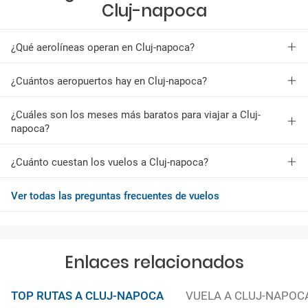
Cluj-napoca
¿Qué aerolíneas operan en Cluj-napoca?
¿Cuántos aeropuertos hay en Cluj-napoca?
¿Cuáles son los meses más baratos para viajar a Cluj-
napoca?
¿Cuánto cuestan los vuelos a Cluj-napoca?
Ver todas las preguntas frecuentes de vuelos
Enlaces relacionados
TOP RUTAS A CLUJ-NAPOCA
VUELA A CLUJ-NAPOC