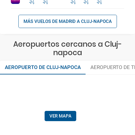
MÁS VUELOS DE MADRID A CLUJ-NAPOCA
Aeropuertos cercanos a Cluj-
napoca
AEROPUERTO DE CLUJ-NAPOCA
AEROPUERTO DE T
VER MAPA