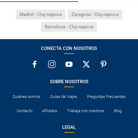
Madrid - Cluj-napoca
Zaragoza - Cluj-napoca
Barcelona - Cluj-napoca
CONECTA CON NOSOTROS
SOBRE NOSOTROS
Quiénes somos
Guías de Viajes
Preguntas Frecuentes
Contacto
Afiliados
Trabaja con nosotros
Blog
LEGAL