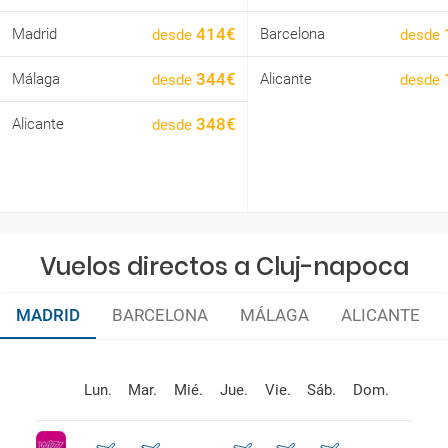
414€
Madrid
Barcelona
desde
desde
344€
Málaga
Alicante
desde
desde
348€
Alicante
desde
Vuelos directos a Cluj-napoca
MADRID
BARCELONA
MÁLAGA
ALICANTE
Lun.
Mar.
Mié.
Jue.
Vie.
Sáb.
Dom.