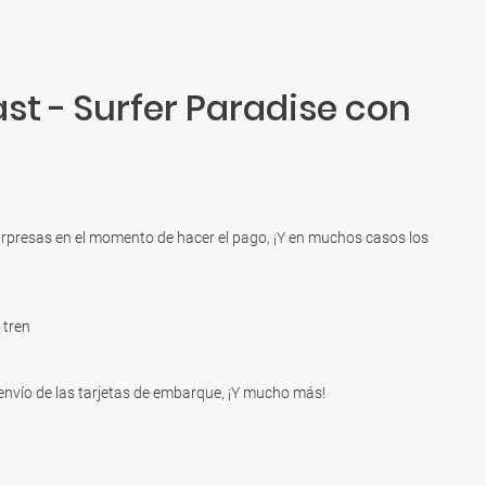
st - Surfer Paradise con
 sorpresas en el momento de hacer el pago, ¡Y en muchos casos los
 tren
 envío de las tarjetas de embarque, ¡Y mucho más!