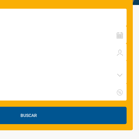
BUSCAR