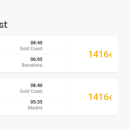
st
08:40
Gold Coast
1416
€
06:05
Barcelona
08:40
Gold Coast
1416
€
05:35
Madrid