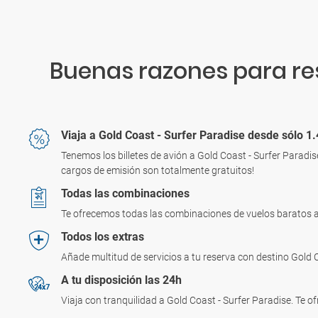
Buenas razones para res
Viaja a Gold Coast - Surfer Paradise desde sólo 1
Tenemos los billetes de avión a Gold Coast - Surfer Paradis
cargos de emisión son totalmente gratuitos!
Todas las combinaciones
Te ofrecemos todas las combinaciones de vuelos baratos a 
Todos los extras
Añade multitud de servicios a tu reserva con destino Gold C
A tu disposición las 24h
Viaja con tranquilidad a Gold Coast - Surfer Paradise. Te o