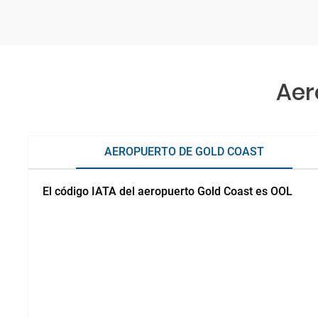
Aer
AEROPUERTO DE GOLD COAST
El código IATA del aeropuerto Gold Coast es OOL