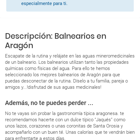
especialmente para ti.
Descripción: Balnearios en
Aragón
Escapate de la rutina y relájate en las aguas mineromedicinales
de un balneario. Los balnearios utilizan tanto las propiedades
químicas como físicas del agua. Para ello te hemos
seleccionado los mejores balnearios de Aragón para que
puedas desconectar de la rutina. Díselo a tu familia, pareja o
amigos y...!disfrutad de sus aguas medicinales!
Además, no te puedes perder ...
No te vayas sin probar la gastronomía típica aragonesa. te
recomendamos hacerte con un dulce típico “Jaqués” como
unos lazos, corazones o unas coronitas de Santa Orosia y
acompañarlo con un buen té. Unas calorías que te vendrán bien
para enfrentarte a estos días.