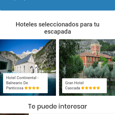
Hoteles seleccionados para tu
escapada
Hotel Continental -
Balneario De
Gran Hotel
Panticosa
Cascada
Te puede interesar