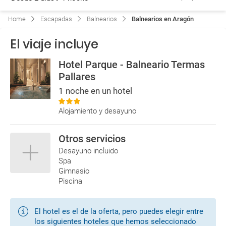
Home
Escapadas
Balnearios
Balnearios en Aragón
El viaje incluye
Hotel Parque - Balneario Termas
Pallares
1 noche en un hotel
Alojamiento y desayuno
Otros servicios
Desayuno incluido
Spa
Gimnasio
Piscina
El hotel es el de la oferta, pero puedes elegir entre
los siguientes hoteles que hemos seleccionado