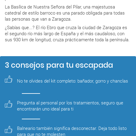
La Basílica de Nuestra Señora del Pilar, una majestuosa
catedral de estilo barroco es una parado obligada para todas
las personas que van a Zaragoza.
¿Sabías que...? El río Ebro que cruza la ciudad de Zaragoza es
el segundo río más largo de España y el más caudaloso, con
sus 930 km de longitud, cruza prácticamente toda la península.
3 consejos para tu escapada
No te olvides del kit completo: bañador, gorro y chanclas
Pregunta al personal por los tratamientos, seguro que 
encontrarán uno ideal para ti
Balneario también significa desconectar. Deja todo listo 
para que no te molesten