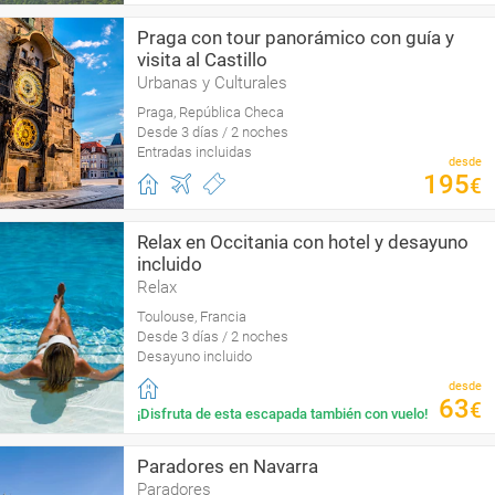
Praga con tour panorámico con guía y
visita al Castillo
Urbanas y Culturales
Praga, República Checa
Desde 3 días / 2 noches
Entradas incluidas
desde
195
€
Relax en Occitania con hotel y desayuno
incluido
Relax
Toulouse, Francia
Desde 3 días / 2 noches
Desayuno incluido
desde
63
€
¡Disfruta de esta escapada también con vuelo!
Paradores en Navarra
Paradores