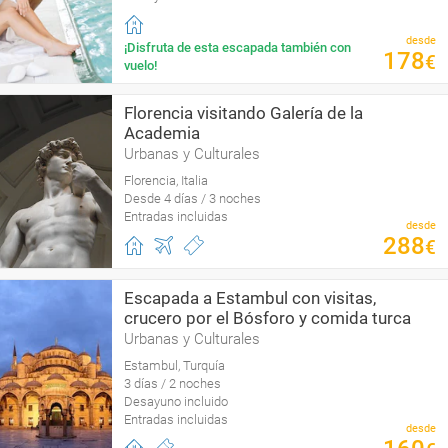
desde
¡Disfruta de esta escapada también con
178
€
vuelo!
Florencia visitando Galería de la
Academia
Urbanas y Culturales
Florencia, Italia
Desde 4 días / 3 noches
Entradas incluidas
desde
288
€
Escapada a Estambul con visitas,
crucero por el Bósforo y comida turca
Urbanas y Culturales
Estambul, Turquía
3 días / 2 noches
Desayuno incluido
Entradas incluidas
desde