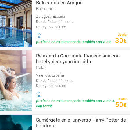
Balnearios en Aragón
Balnearios
Zaragoza, España
Desde 2 días / 1 noche
Desayuno incluido
desde
30
€
¡Disfruta de esta escapada también con vuelo!
Relax en la Comunidad Valenciana con
hotel y desayuno incluido
Relax
Valencia, España
Desde 2 días / 1 noche
Desayuno incluido
desde
¡Disfruta de esta escapada también con vuelo &
50
€
con ferry!
Sumérgete en el universo Harry Potter de
Londres