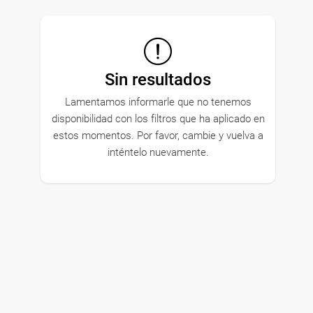
Sin resultados
Lamentamos informarle que no tenemos
disponibilidad con los filtros que ha aplicado en
estos momentos. Por favor, cambie y vuelva a
inténtelo nuevamente.