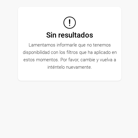
Sin resultados
Lamentamos informarle que no tenemos
disponibilidad con los filtros que ha aplicado en
estos momentos. Por favor, cambie y vuelva a
inténtelo nuevamente.