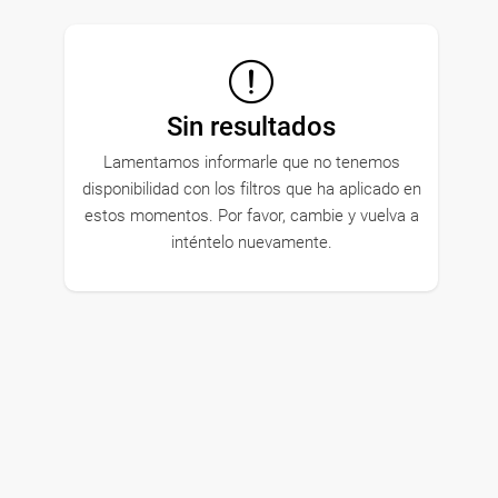
Sin resultados
Lamentamos informarle que no tenemos
disponibilidad con los filtros que ha aplicado en
estos momentos. Por favor, cambie y vuelva a
inténtelo nuevamente.