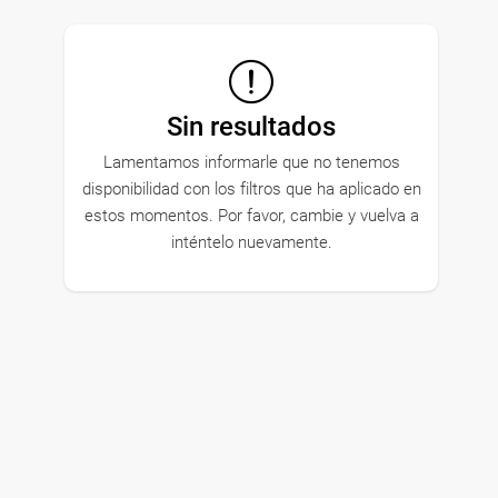
Sin resultados
Lamentamos informarle que no tenemos
disponibilidad con los filtros que ha aplicado en
estos momentos. Por favor, cambie y vuelva a
inténtelo nuevamente.