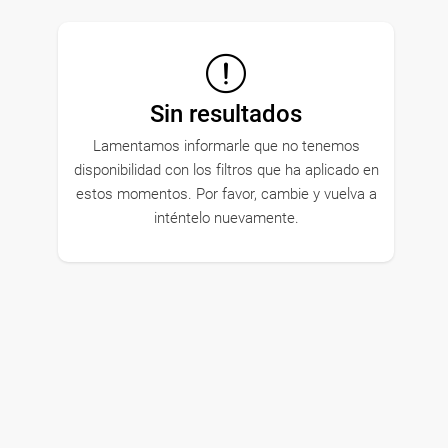
Sin resultados
Lamentamos informarle que no tenemos
disponibilidad con los filtros que ha aplicado en
estos momentos. Por favor, cambie y vuelva a
inténtelo nuevamente.