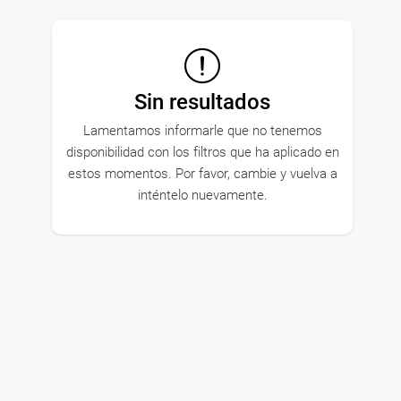
Sin resultados
Lamentamos informarle que no tenemos
disponibilidad con los filtros que ha aplicado en
estos momentos. Por favor, cambie y vuelva a
inténtelo nuevamente.